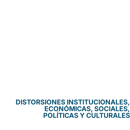
DISTORSIONES INSTITUCIONALES,
ECONÓMICAS, SOCIALES,
POLÍTICAS Y CULTURALES