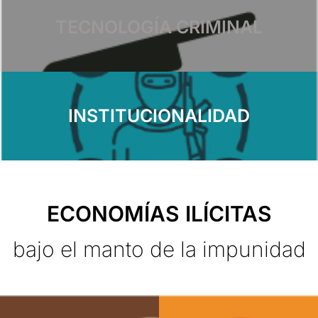
TECNOLOGÍA CRIMINAL
INSTITUCIONALIDAD
ECONOMÍAS ILÍCITAS
bajo el manto de la impunidad