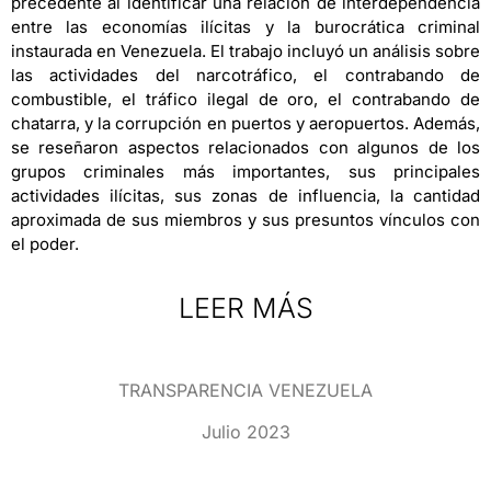
precedente al identificar una relación de interdependencia
entre las economías ilícitas y la burocrática criminal
instaurada en Venezuela. El trabajo incluyó un análisis sobre
las actividades del narcotráfico, el contrabando de
combustible, el tráfico ilegal de oro, el contrabando de
chatarra, y la corrupción en puertos y aeropuertos. Además,
se reseñaron aspectos relacionados con algunos de los
grupos criminales más importantes, sus principales
actividades ilícitas, sus zonas de influencia, la cantidad
aproximada de sus miembros y sus presuntos vínculos con
el poder.
LEER MÁS
TRANSPARENCIA VENEZUELA
Julio 2023