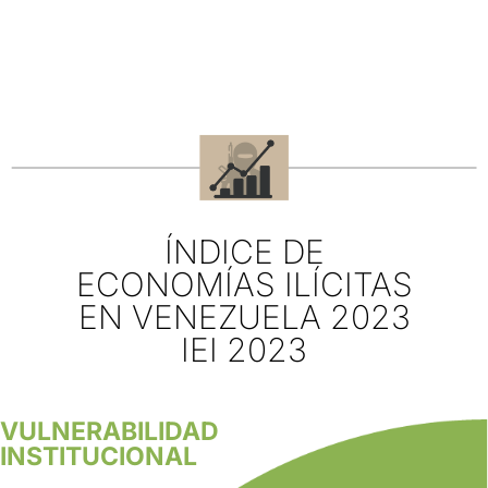
ÍNDICE DE
ECONOMÍAS ILÍCITAS
EN VENEZUELA 2023
IEI 2023
VULNERABILIDAD
INSTITUCIONAL