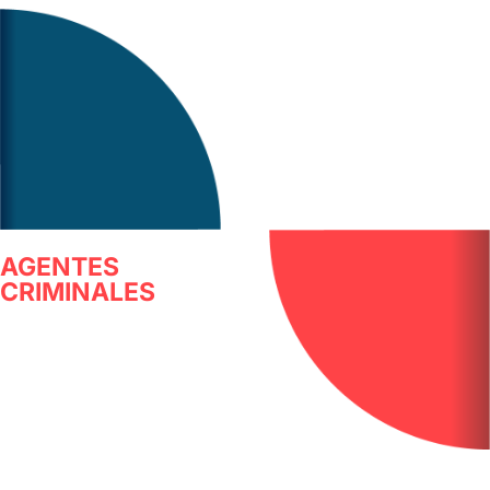
AGENTES
CRIMINALES