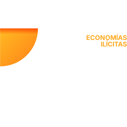
ECONOMÍAS
ILÍCITAS