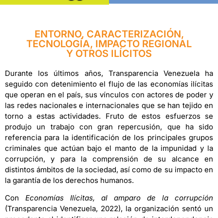
ENTORNO, CARACTERIZACIÓN,
TECNOLOGÍA, IMPACTO REGIONAL
Y OTROS ILÍCITOS
Durante los últimos años, Transparencia Venezuela ha
seguido con detenimiento el flujo de las economías ilícitas
que operan en el país, sus vínculos con actores de poder y
las redes nacionales e internacionales que se han tejido en
torno a estas actividades. Fruto de estos esfuerzos se
produjo un trabajo con gran repercusión, que ha sido
referencia para la identificación de los principales grupos
criminales que actúan bajo el manto de la impunidad y la
corrupción, y para la comprensión de su alcance en
distintos ámbitos de la sociedad, así como de su impacto en
la garantía de los derechos humanos.
Con
Economías Ilícitas, al amparo de la corrupción
(Transparencia Venezuela, 2022), la organización sentó un