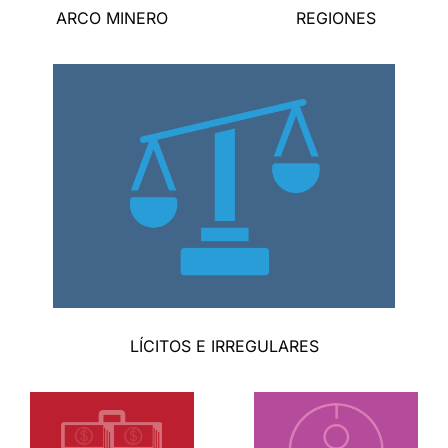
ARCO MINERO
REGIONES
LÍCITOS E IRREGULARES