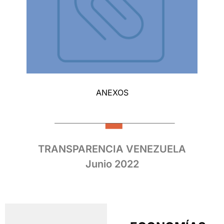
ANEXOS
TRANSPARENCIA VENEZUELA
Junio 2022