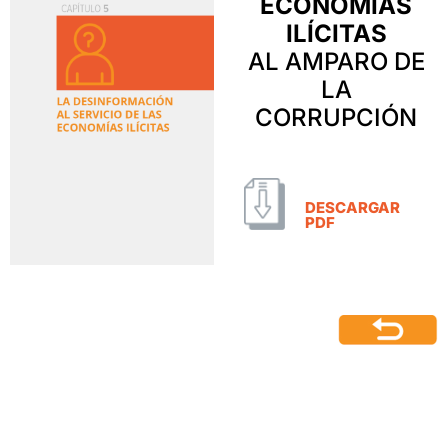
ECONOMÍAS
ILÍCITAS
AL AMPARO DE
LA
CORRUPCIÓN
DESCARGAR
PDF