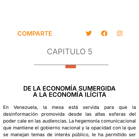
COMPARTE
CAPITULO 5
DE LA ECONOMÍA SUMERGIDA
A LA ECONOMÍA ILÍCITA
En Venezuela, la mesa está servida para que la
desinformación promovida desde las altas esferas del
poder cale en las audiencias. La hegemonía comunicacional
que mantiene el gobierno nacional y la opacidad con la que
se manejan temas de interés público, le ha permitido ser