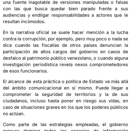
una fuente inagotable de versiones manipuladas o falsas
con las que busca quedar bien parado frente a sus
audiencias y endilgar responsabilidades a actores que le
resultan incómodos.
En la narrativa oficial se suele hacer mención a la lucha
contra la corrupción, por ejemplo, pero muy poco o nada se
dice cuando las fiscalías de otros países denuncian la
participación de altos cargos del gobierno en casos de
desfalco al patrimonio público venezolano, o cuando alguna
investigación periodística revela nexos comprometedores
de esos funcionarios.
El alcance de esta práctica o política de Estado va más allá
del ámbito comunicacional en sí mismo. Puede llegar a
comprometer la seguridad de territorios y la de sus
ciudadanos, incluso hasta poner en riesgo sus vidas, en
caso de situaciones graves en los que los poderes públicos
no actúan.
Como parte de las estrategias empleadas, el gobierno
procura dominar todos los espacios de información