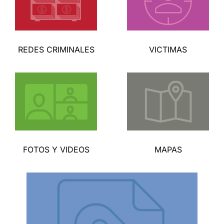
REDES CRIMINALES
VICTIMAS
FOTOS Y VIDEOS
MAPAS