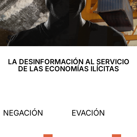
LA DESINFORMACIÓN AL SERVICIO
DE LAS ECONOMÍAS ILÍCITAS
NEGACIÓN
EVACIÓN