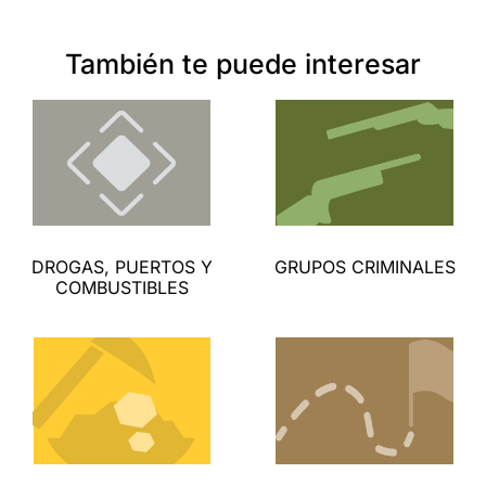
También te puede interesar
DROGAS, PUERTOS Y
GRUPOS CRIMINALES
COMBUSTIBLES