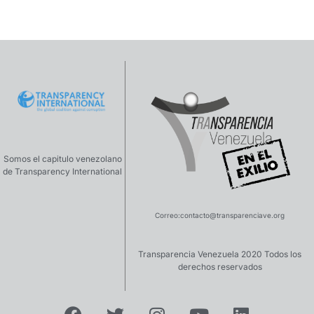
Somos el capitulo venezolano
de Transparency International
Correo:
contacto@transparenciave.org
Transparencia Venezuela 2020 Todos los
derechos reservados