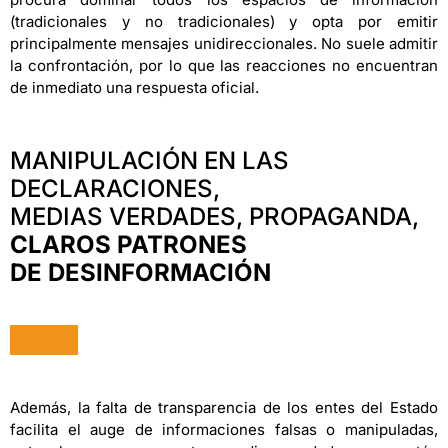
(tradicionales y no tradicionales) y opta por emitir
principalmente mensajes unidireccionales. No suele admitir
la confrontación, por lo que las reacciones no encuentran
de inmediato una respuesta oficial.
MANIPULACIÓN EN LAS
DECLARACIONES,
MEDIAS VERDADES, PROPAGANDA,
CLAROS PATRONES
DE DESINFORMACIÓN
Además, la falta de transparencia de los entes del Estado
facilita el auge de informaciones falsas o manipuladas,