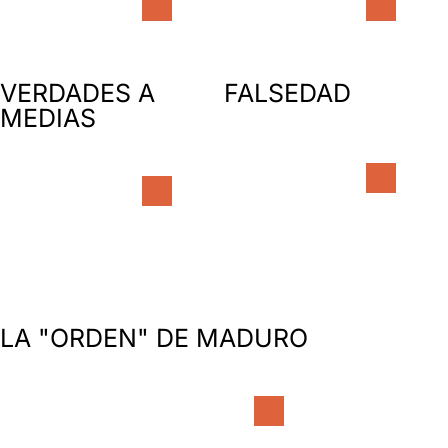
VERDADES A
FALSEDAD
MEDIAS
LA "ORDEN" DE MADURO