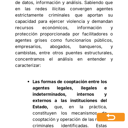
de datos, información y análisis. Sabiendo que
en las redes ilícitas convergen agentes
estrictamente criminales que aportan su
capacidad para ejercer violencia y demandan
recursos económicos, información y
protección proporcionada por facilitadores o
agentes grises como funcionarios públicos,
empresarios, abogados, banqueros, y
cambistas, entre otros puentes estructurales,
concentramos el análisis en entender y
caracterizar:
Las formas de cooptación entre los
agentes legales, ilegales e
indeterminados, internos y
externos a las instituciones del
Estado,
que, en la práctica,
constituyen los mecanismos de
cooptación y operación de las redes
criminales identificadas. Estas