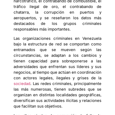
narcotráfico, el contrabando de combustible, el
tráfico ilegal de oro, el contrabando de
chatarra, la corrupción en puertos y
aeropuertos, y se reseñaron los datos más
destacados de los grupos criminales
responsables más importantes.
Las organizaciones criminales en Venezuela
bajo la estructura de red se comportan como
entramados que se mueven según las
circunstancias, se adaptan a los cambios y
tienen capacidad para sobreponerse a las
adversidades que enfrentan sus líderes y sus
negocios, al tiempo que actúan en coordinación
con actores legales, ilegales y grises de la
sociedad
. Las redes criminales, principalmente
las más numerosas, tienen subredes que se
organizan en distintas localidades geográficas,
diversifican sus actividades ilícitas y relaciones
que facilitan sus objetivos.