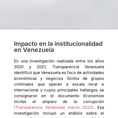
Impacto en la institucionalidad
en Venezuela
En una investigación realizada entre los años
2020 y 2021, Transparencia Venezuela
identificó que Venezuela es foco de actividades
económicas y negocios ilícitos de grupos
criminales que operan a escala local e
internacional y cuyos principales hallazgos se
consignaron en el documento
Economías
ilícitas al amparo de la corrupción
(Transparencia Venezuela marzo 2022)
. Esa
investigación incluyó un análisis sobre el