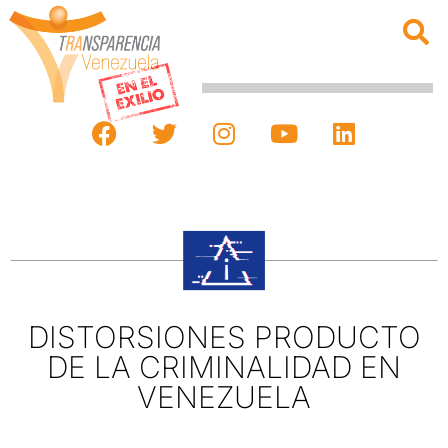
DISTORSIONES PRODUCTO
DE LA CRIMINALIDAD EN
VENEZUELA