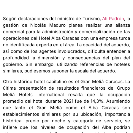
Según declaraciones del ministro de Turismo,
Alí Padrón
, la
gestión de Nicolás Maduro planea realizar una alianza
comercial para la administración y comercialización de las
operaciones del Hotel Alba Caracas con una empresa turca
no identificada experta en el área. La opacidad del acuerdo,
así como de los agentes involucrados, dificulta entender a
profundidad la dimensión y consecuencias del plan del
gobierno. Sin embargo, utilizando referencias de hoteles
similares, pudiésemos suponer la escala del acuerdo.
Otro histórico hotel capitalino es el Gran Meliá Caracas. La
última presentación de resultados financieros del Grupo
Meliá Hotels International resalta que la ocupación
promedio del hotel durante 2021 fue de 14,3%. Asumiendo
que tanto el Gran Meliá como el Alba Caracas son
establecimientos similares por su ubicación, importancia
histórica, precio por noche y categoría de servicio, se
infiere que los niveles de ocupación del Alba podrían