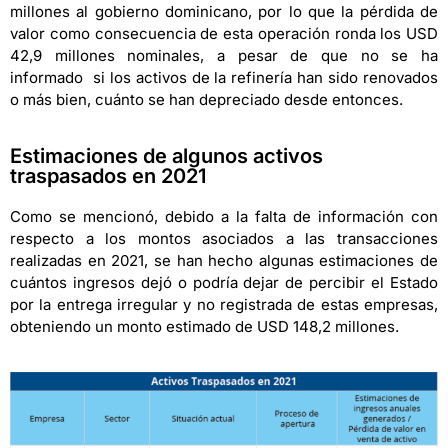
millones al gobierno dominicano, por lo que la pérdida de
valor como consecuencia de esta operación ronda los USD
42,9 millones nominales, a pesar de que no se ha
informado si los activos de la refinería han sido renovados
o más bien, cuánto se han depreciado desde entonces.
Estimaciones de algunos activos
traspasados en 2021
Como se mencionó, debido a la falta de información con
respecto a los montos asociados a las transacciones
realizadas en 2021, se han hecho algunas estimaciones de
cuántos ingresos dejó o podría dejar de percibir el Estado
por la entrega irregular y no registrada de estas empresas,
obteniendo un monto estimado de USD 148,2 millones.