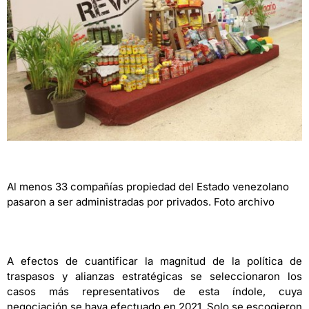
Al menos 33 compañías propiedad del Estado venezolano
pasaron a ser administradas por privados. Foto archivo
A efectos de cuantificar la magnitud de la política de
traspasos y alianzas estratégicas se seleccionaron los
casos más representativos de esta índole, cuya
negociación se haya efectuado en 2021. Solo se escogieron