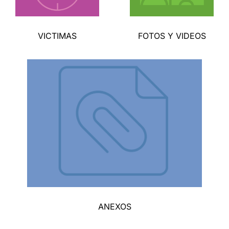
VICTIMAS
FOTOS Y VIDEOS
ANEXOS