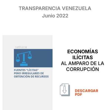
TRANSPARENCIA VENEZUELA
Junio 2022
ECONOMÍAS
ILÍCITAS
AL AMPARO DE LA
CORRUPCIÓN
DESCARGAR
PDF