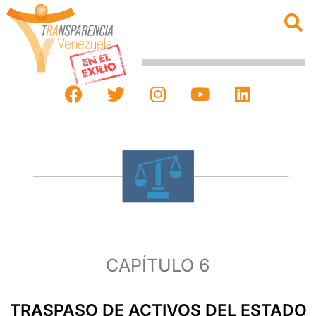
CAPÍTULO 6
TRASPASO DE ACTIVOS DEL ESTADO