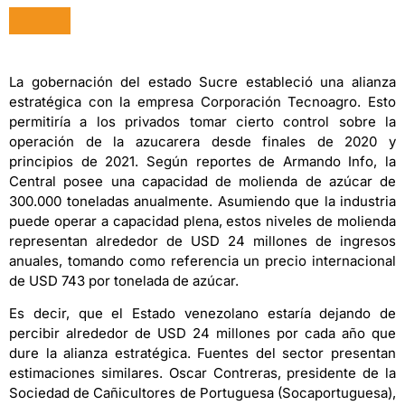
La gobernación del estado Sucre estableció una alianza
estratégica con la empresa Corporación Tecnoagro. Esto
permitiría a los privados tomar cierto control sobre la
operación de la azucarera desde finales de 2020 y
principios de 2021. Según reportes de Armando Info, la
Central posee una capacidad de molienda de azúcar de
300.000 toneladas anualmente. Asumiendo que la industria
puede operar a capacidad plena, estos niveles de molienda
representan alrededor de USD 24 millones de ingresos
anuales, tomando como referencia un precio internacional
de USD 743 por tonelada de azúcar.
Es decir, que el Estado venezolano estaría dejando de
percibir alrededor de USD 24 millones por cada año que
dure la alianza estratégica. Fuentes del sector presentan
estimaciones similares. Oscar Contreras, presidente de la
Sociedad de Cañicultores de Portuguesa (Socaportuguesa),