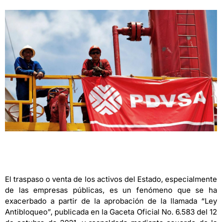
El traspaso o venta de los activos del Estado, especialmente
de las empresas públicas, es un fenómeno que se ha
exacerbado a partir de la aprobación de la llamada “Ley
Antibloqueo”, publicada en la Gaceta Oficial No. 6.583 del 12