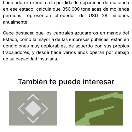
haciendo referencia a la pérdida de capacidad de molienda
en ese estado, calcula que 350.000 toneladas de molienda
perdidas representan alrededor de USD 28 millones
anualmente.
Cabe destacar que los centrales azucareros en manos del
Estado, como la mayoría de las empresas públicas, están en
condiciones muy deplorables, de acuerdo con sus propios
trabajadores, y desde hace varios años operan por debajo
de su capacidad instalada.
También te puede interesar