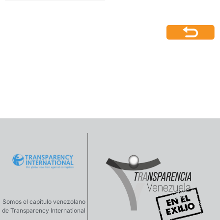
Somos el capitulo venezolano
de Transparency International