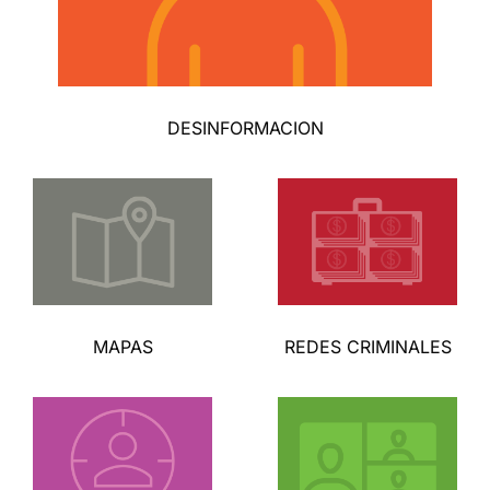
DESINFORMACION
MAPAS
REDES CRIMINALES