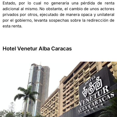
Estado, por lo cual no generaría una pérdida de renta
adicional al mismo. No obstante, el cambio de unos actores
privados por otros, ejecutado de manera opaca y unilateral
por el gobierno, levanta sospechas sobre la redirección de
esta renta.
Hotel Venetur Alba Caracas