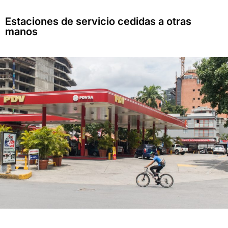
Estaciones de servicio cedidas a otras
manos