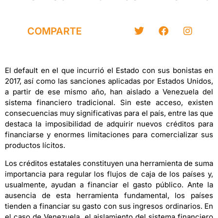
COMPARTE
El default en el que incurrió el Estado con sus bonistas en
2017, así como las sanciones aplicadas por Estados Unidos,
a partir de ese mismo año, han aislado a Venezuela del
sistema financiero tradicional. Sin este acceso, existen
consecuencias muy significativas para el país, entre las que
destaca la imposibilidad de adquirir nuevos créditos para
financiarse y enormes limitaciones para comercializar sus
productos lícitos.
Los créditos estatales constituyen una herramienta de suma
importancia para regular los flujos de caja de los países y,
usualmente, ayudan a financiar el gasto público. Ante la
ausencia de esta herramienta fundamental, los países
tienden a financiar su gasto con sus ingresos ordinarios. En
el caso de Venezuela, el aislamiento del sistema financiero