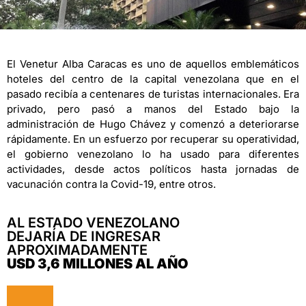
El Venetur Alba Caracas es uno de aquellos emblemáticos
hoteles del centro de la capital venezolana que en el
pasado recibía a centenares de turistas internacionales. Era
privado, pero pasó a manos del Estado bajo la
administración de Hugo Chávez y comenzó a deteriorarse
rápidamente. En un esfuerzo por recuperar su operatividad,
el gobierno venezolano lo ha usado para diferentes
actividades, desde actos políticos hasta jornadas de
vacunación contra la Covid-19, entre otros.
AL ESTADO VENEZOLANO
DEJARÍA DE INGRESAR
APROXIMADAMENTE
USD 3,6 MILLONES AL AÑO