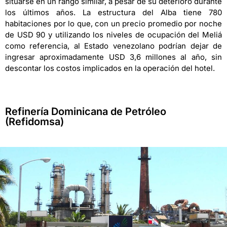
situarse en un rango similar, a pesar de su deterioro durante
los últimos años. La estructura del Alba tiene 780
habitaciones por lo que, con un precio promedio por noche
de USD 90 y utilizando los niveles de ocupación del Meliá
como referencia, al Estado venezolano podrían dejar de
ingresar aproximadamente USD 3,6 millones al año, sin
descontar los costos implicados en la operación del hotel.
Refinería Dominicana de Petróleo
(Refidomsa)