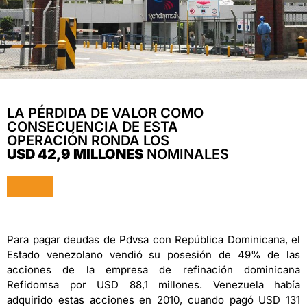
LA PÉRDIDA DE VALOR COMO
CONSECUENCIA DE ESTA
OPERACIÓN RONDA LOS
USD 42,9 MILLONES
NOMINALES
Para pagar deudas de Pdvsa con República Dominicana, el
Estado venezolano vendió su posesión de 49% de las
acciones de la empresa de refinación dominicana
Refidomsa por USD 88,1 millones. Venezuela había
adquirido estas acciones en 2010, cuando pagó USD 131