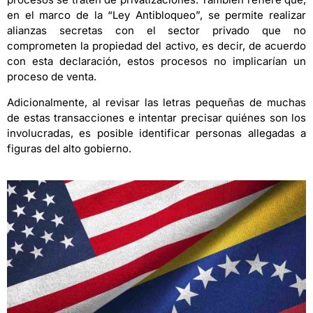
en el marco de la “Ley Antibloqueo”, se permite realizar
alianzas secretas con el sector privado que no
comprometen la propiedad del activo, es decir, de acuerdo
con esta declaración, estos procesos no implicarían un
proceso de venta.
Adicionalmente, al revisar las letras pequeñas de muchas
de estas transacciones e intentar precisar quiénes son los
involucradas, es posible identificar personas allegadas a
figuras del alto gobierno.