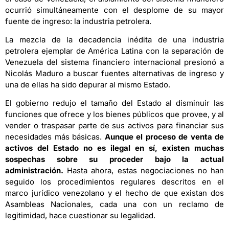
ocurrió simultáneamente con el desplome de su mayor
fuente de ingreso: la industria petrolera.
La mezcla de la decadencia inédita de una industria
petrolera ejemplar de América Latina con la separación de
Venezuela del sistema financiero internacional presionó a
Nicolás Maduro a buscar fuentes alternativas de ingreso y
una de ellas ha sido depurar al mismo Estado.
El gobierno redujo el tamaño del Estado al disminuir las
funciones que ofrece y los bienes públicos que provee, y al
vender o traspasar parte de sus activos para financiar sus
necesidades más básicas.
Aunque el proceso de venta de
activos del Estado no es ilegal en sí, existen muchas
sospechas sobre su proceder bajo la actual
administración.
Hasta ahora, estas negociaciones no han
seguido los procedimientos regulares descritos en el
marco jurídico venezolano y el hecho de que existan dos
Asambleas Nacionales, cada una con un reclamo de
legitimidad, hace cuestionar su legalidad.