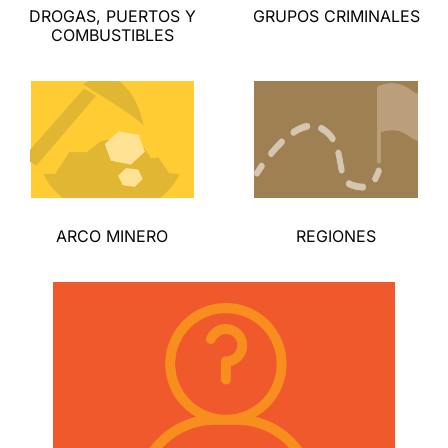
DROGAS, PUERTOS Y
GRUPOS CRIMINALES
COMBUSTIBLES
ARCO MINERO
REGIONES