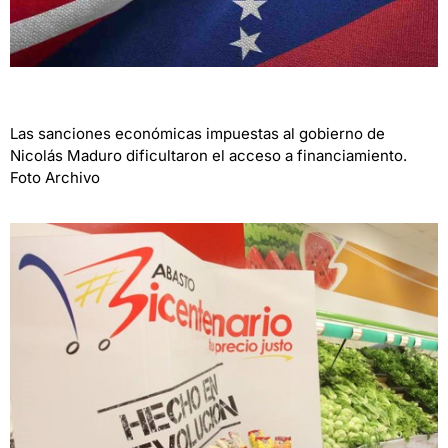
Las sanciones económicas impuestas al gobierno de
Nicolás Maduro dificultaron el acceso a financiamiento.
Foto Archivo