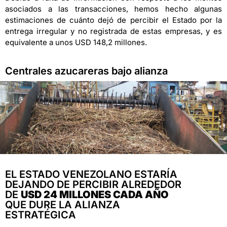
asociados a las transacciones, hemos hecho algunas
estimaciones de cuánto dejó de percibir el Estado por la
entrega irregular y no registrada de estas empresas, y es
equivalente a unos USD 148,2 millones.
Centrales azucareras bajo alianza
EL ESTADO VENEZOLANO ESTARÍA
DEJANDO DE PERCIBIR ALREDEDOR
DE
USD 24 MILLONES CADA AÑO
QUE DURE LA ALIANZA
ESTRATÉGICA