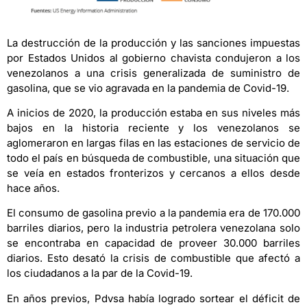
La destrucción de la producción y las sanciones impuestas
por Estados Unidos al gobierno chavista condujeron a los
venezolanos a una crisis generalizada de suministro de
gasolina, que se vio agravada en la pandemia de Covid-19.
A inicios de 2020, la producción estaba en sus niveles más
bajos en la historia reciente y los venezolanos se
aglomeraron en largas filas en las estaciones de servicio de
todo el país en búsqueda de combustible, una situación que
se veía en estados fronterizos y cercanos a ellos desde
hace años.
El consumo de gasolina previo a la pandemia era de 170.000
barriles diarios, pero la industria petrolera venezolana solo
se encontraba en capacidad de proveer 30.000 barriles
diarios. Esto desató la crisis de combustible que afectó a
los ciudadanos a la par de la Covid-19.
En años previos, Pdvsa había logrado sortear el déficit de