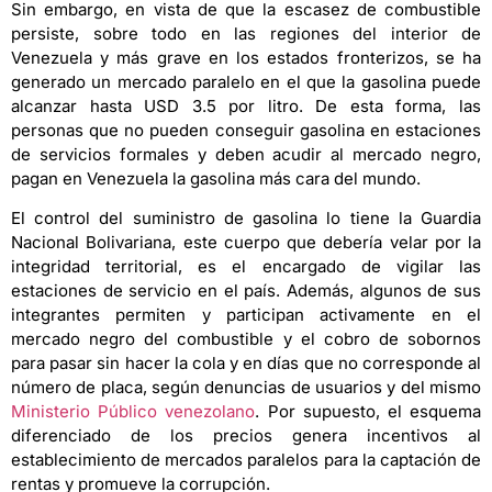
Sin embargo, en vista de que la escasez de combustible
persiste, sobre todo en las regiones del interior de
Venezuela y más grave en los estados fronterizos, se ha
generado un mercado paralelo en el que la gasolina puede
alcanzar hasta USD 3.5 por litro. De esta forma, las
personas que no pueden conseguir gasolina en estaciones
de servicios formales y deben acudir al mercado negro,
pagan en Venezuela la gasolina más cara del mundo.
El control del suministro de gasolina lo tiene la Guardia
Nacional Bolivariana, este cuerpo que debería velar por la
integridad territorial, es el encargado de vigilar las
estaciones de servicio en el país. Además, algunos de sus
integrantes permiten y participan activamente en el
mercado negro del combustible y el cobro de sobornos
para pasar sin hacer la cola y en días que no corresponde al
número de placa, según denuncias de usuarios y del mismo
Ministerio Público venezolano
. Por supuesto, el esquema
diferenciado de los precios genera incentivos al
establecimiento de mercados paralelos para la captación de
rentas y promueve la corrupción.