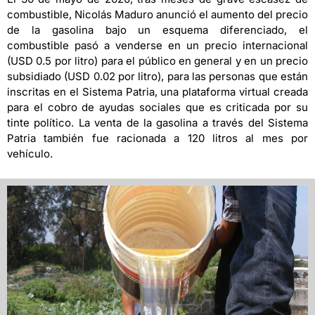
combustible, Nicolás Maduro anunció el aumento del precio
de la gasolina bajo un esquema diferenciado, el
combustible pasó a venderse en un precio internacional
(USD 0.5 por litro) para el público en general y en un precio
subsidiado (USD 0.02 por litro), para las personas que están
inscritas en el Sistema Patria, una plataforma virtual creada
para el cobro de ayudas sociales que es criticada por su
tinte político. La venta de la gasolina a través del Sistema
Patria también fue racionada a 120 litros al mes por
vehículo.