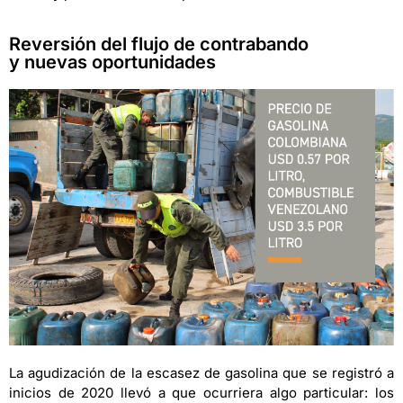
Reversión del flujo de contrabando
y nuevas oportunidades
La agudización de la escasez de gasolina que se registró a
inicios de 2020 llevó a que ocurriera algo particular: los