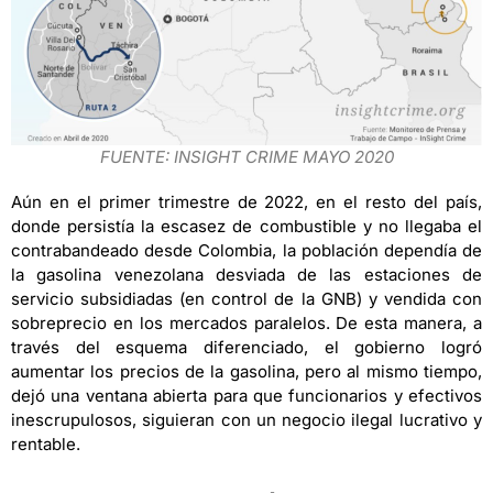
FUENTE: INSIGHT CRIME MAYO 2020
Aún en el primer trimestre de 2022, en el resto del país,
donde persistía la escasez de combustible y no llegaba el
contrabandeado desde Colombia, la población dependía de
la gasolina venezolana desviada de las estaciones de
servicio subsidiadas (en control de la GNB) y vendida con
sobreprecio en los mercados paralelos. De esta manera, a
través del esquema diferenciado, el gobierno logró
aumentar los precios de la gasolina, pero al mismo tiempo,
dejó una ventana abierta para que funcionarios y efectivos
inescrupulosos, siguieran con un negocio ilegal lucrativo y
rentable.