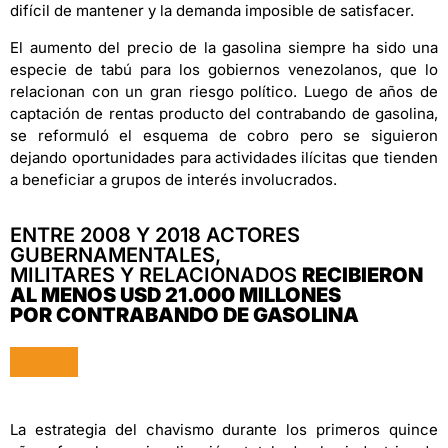
difícil de mantener y la demanda imposible de satisfacer.
El aumento del precio de la gasolina siempre ha sido una
especie de tabú para los gobiernos venezolanos, que lo
relacionan con un gran riesgo político. Luego de años de
captación de rentas producto del contrabando de gasolina,
se reformuló el esquema de cobro pero se siguieron
dejando oportunidades para actividades ilícitas que tienden
a beneficiar a grupos de interés involucrados.
ENTRE 2008 Y 2018 ACTORES
GUBERNAMENTALES,
MILITARES Y RELACIONADOS
RECIBIERON
AL MENOS USD 21.000 MILLONES
POR CONTRABANDO DE GASOLINA
La estrategia del chavismo durante los primeros quince