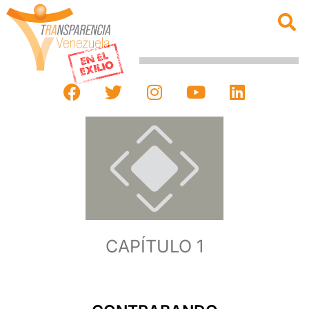
CAPÍTULO 1