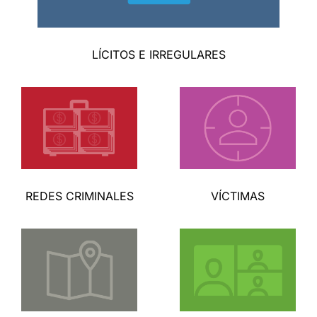
LÍCITOS E IRREGULARES
REDES CRIMINALES
VÍCTIMAS