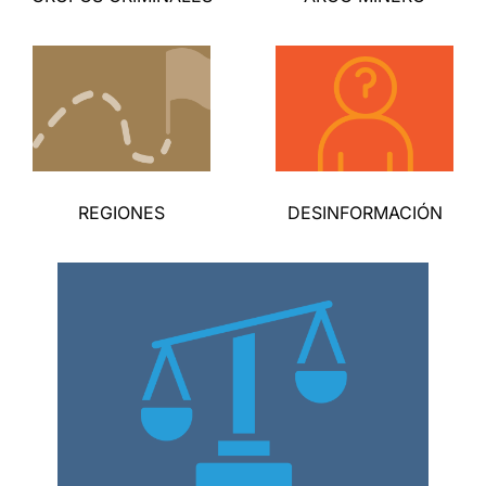
REGIONES
DESINFORMACIÓN