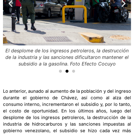
El desplome de los ingresos petroleros, la destrucción
de la industria y las sanciones dificultaron mantener el
subsidio a la gasolina. Foto Efecto Cocuyo
Lo anterior, aunado al aumento de la población y del ingreso
durante el gobierno de Chávez, así como al alza del
consumo interno, incrementaron el subsidio y, por lo tanto,
el costo de oportunidad. En los últimos años, luego del
desplome de los ingresos petroleros, la destrucción de la
industria de hidrocarburos y las sanciones impuestas al
gobierno venezolano, el subsidio se hizo cada vez más