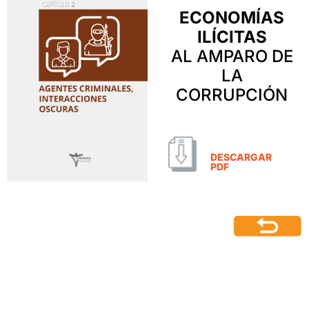
ECONOMÍAS
ILÍCITAS
AL AMPARO DE
LA
CORRUPCIÓN
DESCARGAR
PDF