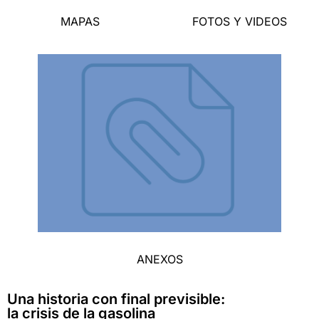
MAPAS
FOTOS Y VIDEOS
ANEXOS
Una historia con final previsible:
la crisis de la gasolina