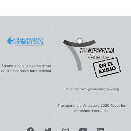
Somos el capitulo venezolano
de Transparency International
Correo:
contacto@transparenciave.org
Transparencia Venezuela 2020 Todos los
derechos reservados