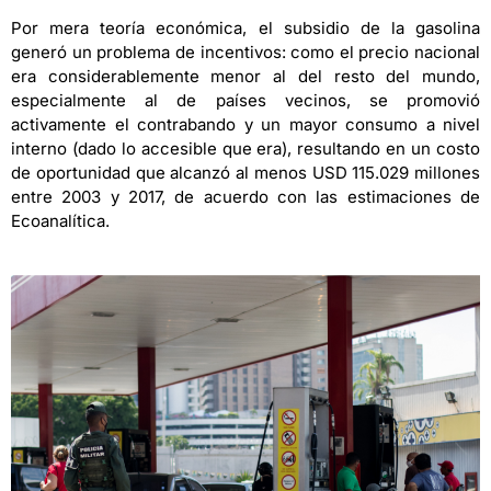
Por mera teoría económica, el subsidio de la gasolina
generó un problema de incentivos: como el precio nacional
era considerablemente menor al del resto del mundo,
especialmente al de países vecinos, se promovió
activamente el contrabando y un mayor consumo a nivel
interno (dado lo accesible que era), resultando en un costo
de oportunidad que alcanzó al menos USD 115.029 millones
entre 2003 y 2017, de acuerdo con las estimaciones de
Ecoanalítica.