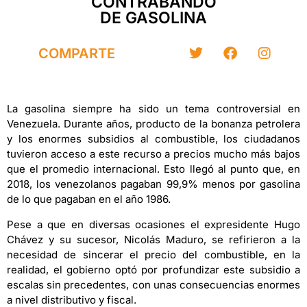
CONTRABANDO
DE GASOLINA
COMPARTE
La gasolina siempre ha sido un tema controversial en
Venezuela. Durante años, producto de la bonanza petrolera
y los enormes subsidios al combustible, los ciudadanos
tuvieron acceso a este recurso a precios mucho más bajos
que el promedio internacional. Esto llegó al punto que, en
2018, los venezolanos pagaban 99,9% menos por gasolina
de lo que pagaban en el año 1986.
Pese a que en diversas ocasiones el expresidente Hugo
Chávez y su sucesor, Nicolás Maduro, se refirieron a la
necesidad de sincerar el precio del combustible, en la
realidad, el gobierno optó por profundizar este subsidio a
escalas sin precedentes, con unas consecuencias enormes
a nivel distributivo y fiscal.