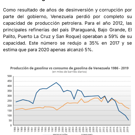
Como resultado de años de desinversión y corrupción por
parte del gobierno, Venezuela perdió por completo su
capacidad de producción petrolera. Para el año 2012, las
principales refinerías del país (Paraguaná, Bajo Grande, El
Palito, Puerto La Cruz y San Roque) operaban a 59% de su
capacidad. Este número se redujo a 35% en 2017 y se
estima que para 2020 apenas alcanzó 5%.