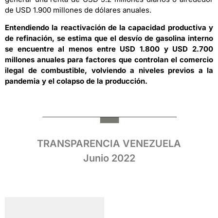
de USD 1.900 millones de dólares anuales.
Entendiendo la reactivación de la capacidad productiva y
de refinación, se estima que el desvío de gasolina interno
se encuentre al menos entre USD 1.800 y USD 2.700
millones anuales para factores que controlan el comercio
ilegal de combustible, volviendo a niveles previos a la
pandemia y el colapso de la producción.
TRANSPARENCIA VENEZUELA
Junio 2022