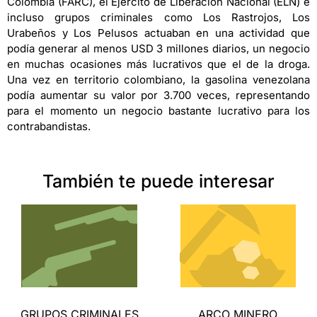
Colombia (FARC), el Ejército de Liberación Nacional (ELN) e
incluso grupos criminales como Los Rastrojos, Los
Urabeños y Los Pelusos actuaban en una actividad que
podía generar al menos USD 3 millones diarios, un negocio
en muchas ocasiones más lucrativos que el de la droga.
Una vez en territorio colombiano, la gasolina venezolana
podía aumentar su valor por 3.700 veces, representando
para el momento un negocio bastante lucrativo para los
contrabandistas.
También te puede interesar
GRUPOS CRIMINALES
ARCO MINERO