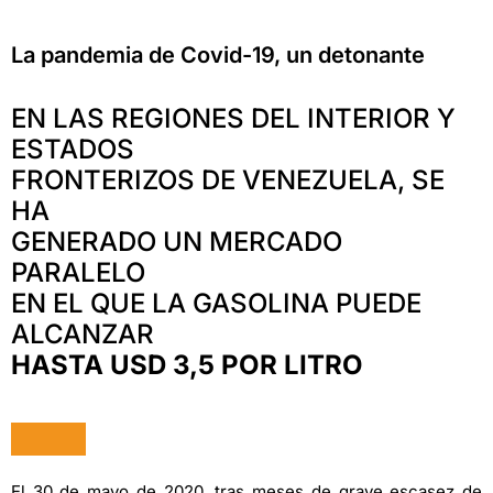
La pandemia de Covid-19, un detonante
EN LAS REGIONES DEL INTERIOR Y
ESTADOS
FRONTERIZOS DE VENEZUELA, SE
HA
GENERADO UN MERCADO
PARALELO
EN EL QUE LA GASOLINA PUEDE
ALCANZAR
HASTA USD 3,5 POR LITRO
El 30 de mayo de 2020, tras meses de grave escasez de