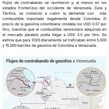
flujos de contrabando se revirtieron y, al menos en los
estados fronterizos del occidente de Venezuela, Zulia y
Táchira, se comenzó a cubrir la demanda con más
combustible importado ilegalmente desde Colombia. El
precio de la gasolina colombiana rondaba los USD 0.57 por
litro, mientras que el combustible venezolano adquirido en
el mercado paralelo podía llegar a USD 3.5 por litro. Se
estima que para 2020 diariamente se traficaban entre 5.000
y 15.000 barriles de gasolina de Colombia a Venezuela.