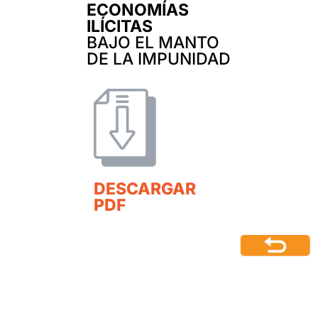
ECONOMÍAS
ILÍCITAS
BAJO EL MANTO
DE LA IMPUNIDAD
DESCARGAR
PDF