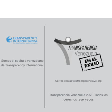
Somos el capitulo venezolano
de Transparency International
Correo:
contacto@transparenciave.org
Transparencia Venezuela 2020 Todos los
derechos reservados