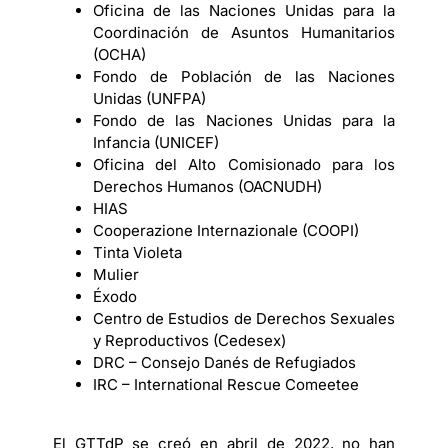
Oficina de las Naciones Unidas para la
Coordinación de Asuntos Humanitarios
(OCHA)
Fondo de Población de las Naciones
Unidas (UNFPA)
Fondo de las Naciones Unidas para la
Infancia (UNICEF)
Oficina del Alto Comisionado para los
Derechos Humanos (OACNUDH)
HIAS
Cooperazione Internazionale (COOPI)
Tinta Violeta
Mulier
Éxodo
Centro de Estudios de Derechos Sexuales
y Reproductivos (Cedesex)
DRC – Consejo Danés de Refugiados
IRC – International Rescue Comeetee
El GTTdP se creó en abril de 2022, no han