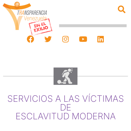
SERVICIOS A LAS VÍCTIMAS
DE
ESCLAVITUD MODERNA