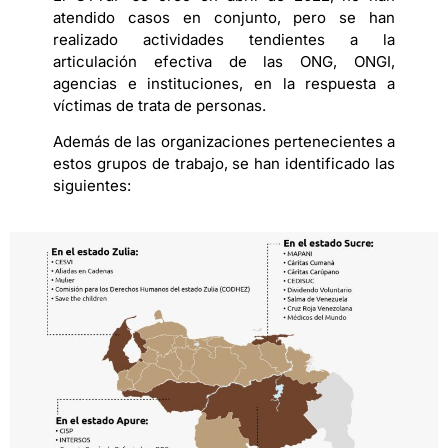
atendido casos en conjunto, pero se han
realizado actividades tendientes a la
articulación efectiva de las ONG, ONGI,
agencias e instituciones, en la respuesta a
víctimas de trata de personas.
Además de las organizaciones pertenecientes a
estos grupos de trabajo, se han identificado las
siguientes: