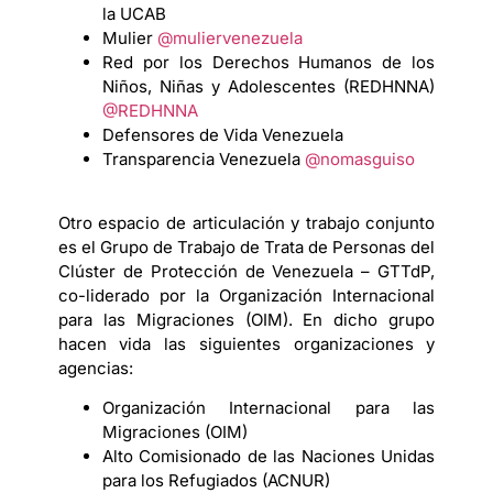
la UCAB
Mulier
@muliervenezuela
Red por los Derechos Humanos de los
Niños, Niñas y Adolescentes (REDHNNA)
@REDHNNA
Defensores de Vida Venezuela
Transparencia Venezuela
@nomasguiso
Otro espacio de articulación y trabajo conjunto
es el Grupo de Trabajo de Trata de Personas del
Clúster de Protección de Venezuela – GTTdP,
co-liderado por la Organización Internacional
para las Migraciones (OIM). En dicho grupo
hacen vida las siguientes organizaciones y
agencias:
Organización Internacional para las
Migraciones (OIM)
Alto Comisionado de las Naciones Unidas
para los Refugiados (ACNUR)