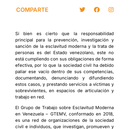
COMPARTE
Si bien es cierto que la responsabilidad
principal para la prevención, investigación y
sanción de la esclavitud moderna y la trata de
personas es del Estado venezolano, este no
está cumpliendo con sus obligaciones de forma
efectiva, por lo que la sociedad civil ha debido
paliar ese vacío dentro de sus competencias,
documentando, denunciando y difundiendo
estos casos, y prestando servicios a víctimas y
sobrevivientes, en espacios de articulación y
trabajo en red.
El Grupo de Trabajo sobre Esclavitud Moderna
en Venezuela – GTEMV, conformado en 2018,
es una red de organizaciones de la sociedad
civil e individuos, que investigan, promueven y