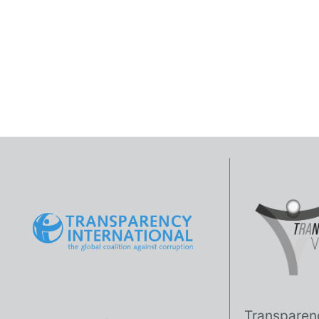
Transparen