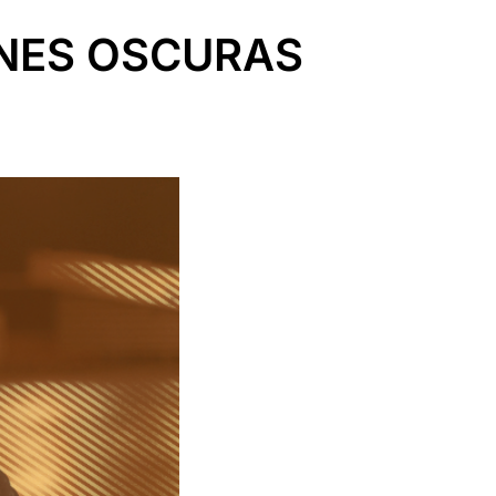
ONES OSCURAS