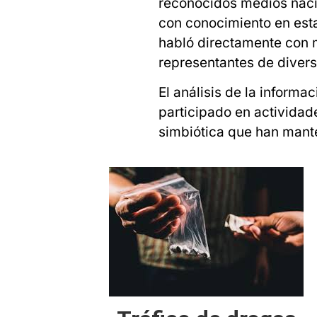
reconocidos medios nacio
con conocimiento en esta
habló directamente con 
representantes de divers
El análisis de la informa
participado en actividad
simbiótica que han mant