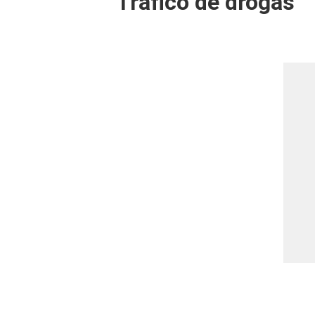
Tráfico de drogas