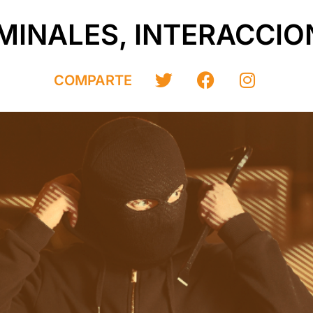
MINALES, INTERACCI
COMPARTE