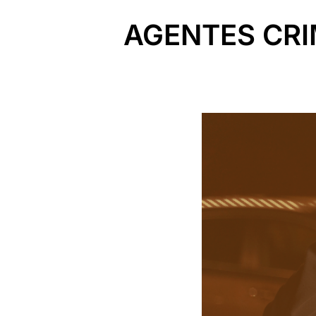
AGENTES CRI