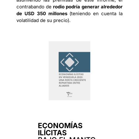
contrabando de
rodio podría generar alrededor
de USD 350 millones
(teniendo en cuenta la
volatilidad de su precio).
ECONOMÍAS
ILÍCITAS