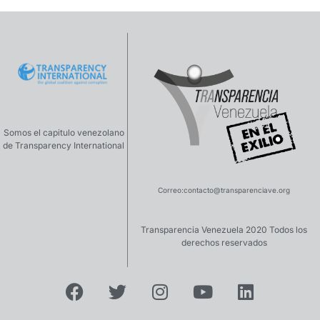
Somos el capitulo venezolano
de Transparency International
Correo:
contacto@transparenciave.org
Transparencia Venezuela 2020 Todos los
derechos reservados