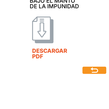
BAJO EL MANTO
DE LA IMPUNIDAD
DESCARGAR
PDF