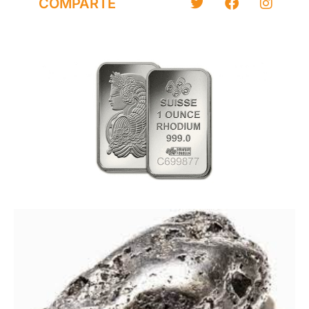
COMPARTE