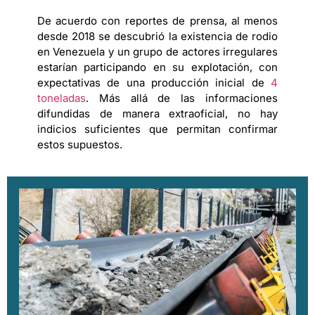
De acuerdo con reportes de prensa, al menos
desde 2018 se descubrió la existencia de rodio
en Venezuela y un grupo de actores irregulares
estarían participando en su explotación, con
expectativas de una producción inicial de
4
toneladas
. Más allá de las informaciones
difundidas de manera extraoficial, no hay
indicios suficientes que permitan confirmar
estos supuestos.