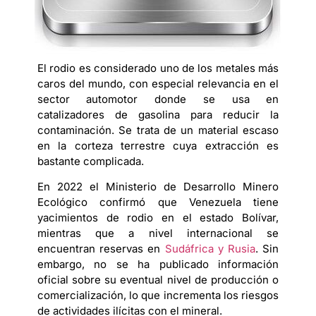
El rodio es considerado uno de los metales más
caros del mundo, con especial relevancia en el
sector automotor donde se usa en
catalizadores de gasolina para reducir la
contaminación. Se trata de un material escaso
en la corteza terrestre cuya extracción es
bastante complicada.
En 2022 el Ministerio de Desarrollo Minero
Ecológico confirmó que Venezuela tiene
yacimientos de rodio en el estado Bolívar,
mientras que a nivel internacional se
encuentran reservas en
Sudáfrica y Rusia
. Sin
embargo, no se ha publicado información
oficial sobre su eventual nivel de producción o
comercialización, lo que incrementa los riesgos
de actividades ilícitas con el mineral.