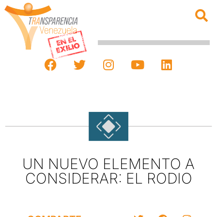
UN NUEVO ELEMENTO A
CONSIDERAR: EL RODIO