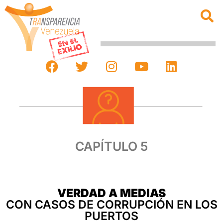
CAPÍTULO 5
VERDAD A MEDIAS
CON CASOS DE CORRUPCIÓN EN LOS
PUERTOS