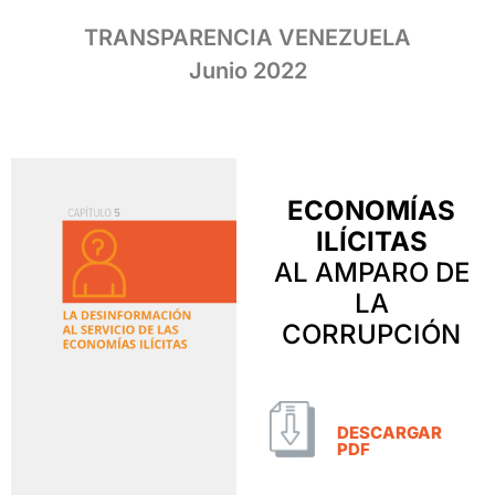
TRANSPARENCIA VENEZUELA
Junio 2022
ECONOMÍAS
ILÍCITAS
AL AMPARO DE
LA
CORRUPCIÓN
DESCARGAR
PDF