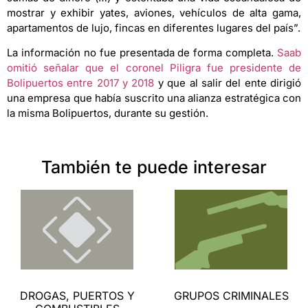
mostrar y exhibir yates, aviones, vehículos de alta gama,
apartamentos de lujo, fincas en diferentes lugares del país”.
La información no fue presentada de forma completa.
Saab
omitió señalar que el coronel Piligra fue presidente de
Bolipuertos entre 2017 y 2018
y que al salir del ente dirigió
una empresa que había suscrito una alianza estratégica con
la misma Bolipuertos, durante su gestión.
También te puede interesar
DROGAS, PUERTOS Y
GRUPOS CRIMINALES