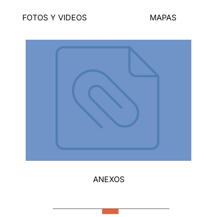
FOTOS Y VIDEOS
MAPAS
ANEXOS