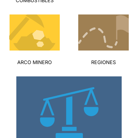
COMBUSTIBLES
ARCO MINERO
REGIONES