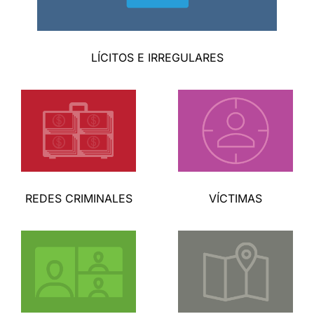
LÍCITOS E IRREGULARES
REDES CRIMINALES
VÍCTIMAS