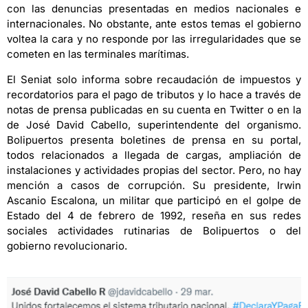
con las denuncias presentadas en medios nacionales e
internacionales.
No obstante, ante estos temas el gobierno
voltea la cara y no responde por las irregularidades que se
cometen en las terminales marítimas.
El Seniat solo informa sobre recaudación de impuestos y
recordatorios para el pago de tributos y lo hace a través de
notas de prensa publicadas en su cuenta en Twitter o en la
de José David Cabello, superintendente del organismo.
Bolipuertos presenta boletines de prensa en su portal,
todos relacionados a llegada de cargas, ampliación de
instalaciones y actividades propias del sector. Pero, no hay
mención a casos de corrupción. Su presidente, Irwin
Ascanio Escalona, un militar que participó en el golpe de
Estado del 4 de febrero de 1992, reseña en sus redes
sociales actividades rutinarias de Bolipuertos o del
gobierno revolucionario.