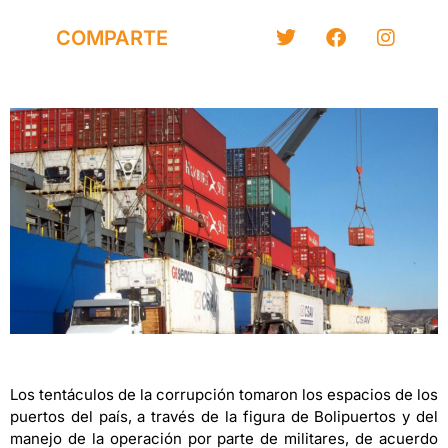
COMPARTE
Los tentáculos de la corrupción tomaron los espacios de los
puertos del país, a través de la figura de Bolipuertos y del
manejo de la operación por parte de militares, de acuerdo