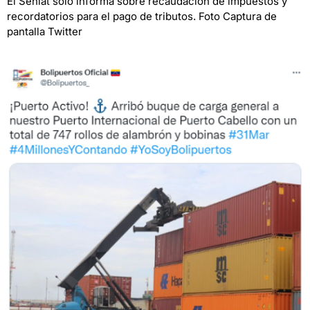
El Seniat solo informa sobre recaudación de impuestos y
recordatorios para el pago de tributos. Foto Captura de
pantalla Twitter