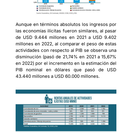
Aunque en términos absolutos los ingresos por
las economías ilícitas fueron similares, al pasar
de USD 9.444 millones en 2021 a USD 9.402
millones en 2022, al comparar el peso de estas
actividades con respecto al PIB se observa una
disminución (pasó de 21,74% en 2021 a 15,67%
en 2022) por el incremento en la estimación del
PIB nominal en dólares que pasó de USD
43.440 millones a USD 60.000 millones.