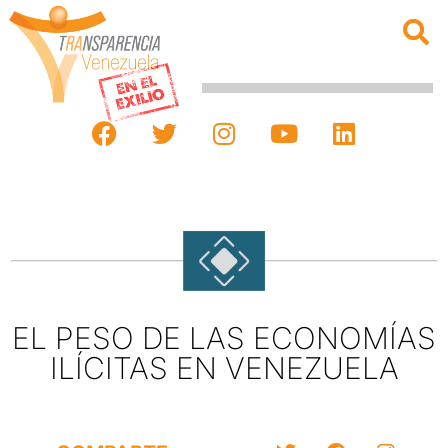
EL PESO DE LAS ECONOMÍAS
ILÍCITAS EN VENEZUELA