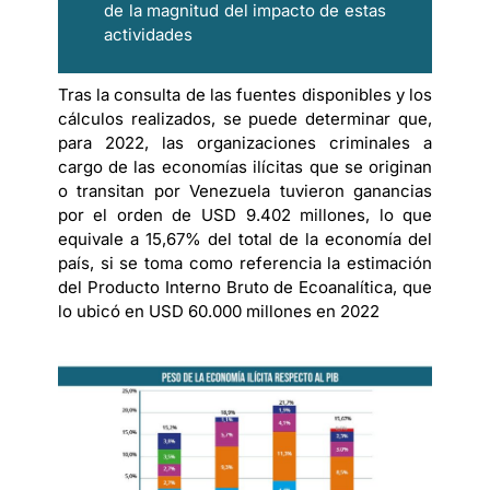
de la magnitud del impacto de estas
actividades
Tras la consulta de las fuentes disponibles y los
cálculos realizados, se puede determinar que,
para 2022, las organizaciones criminales a
cargo de las economías ilícitas que se originan
o transitan por Venezuela tuvieron ganancias
por el orden de USD 9.402 millones, lo que
equivale a 15,67% del total de la economía del
país, si se toma como referencia la estimación
del Producto Interno Bruto de Ecoanalítica, que
lo ubicó en USD 60.000 millones en 2022