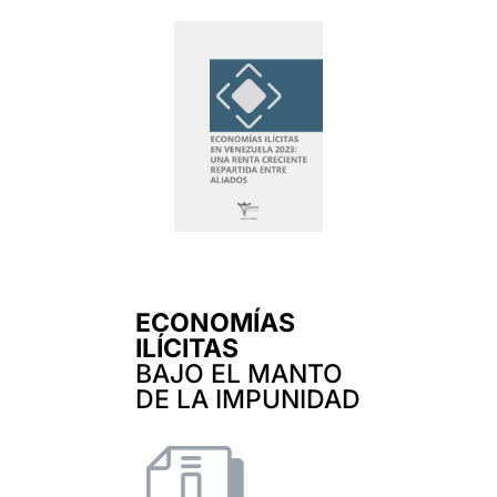
ECONOMÍAS
ILÍCITAS
BAJO EL MANTO
DE LA IMPUNIDAD