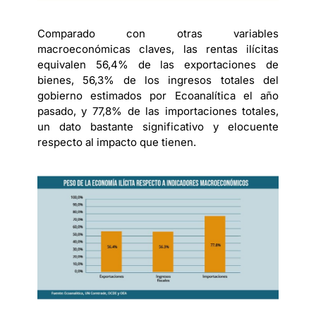
Comparado con otras variables
macroeconómicas claves, las rentas ilícitas
equivalen 56,4% de las exportaciones de
bienes, 56,3% de los ingresos totales del
gobierno estimados por Ecoanalítica el año
pasado, y 77,8% de las importaciones totales,
un dato bastante significativo y elocuente
respecto al impacto que tienen.