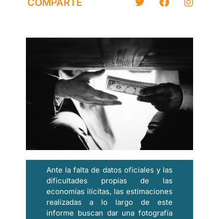
COMPARTE
Ante la falta de datos oficiales y las
dificultades propias de las
economías ilícitas, las estimaciones
realizadas a lo largo de este
informe buscan dar una fotografía