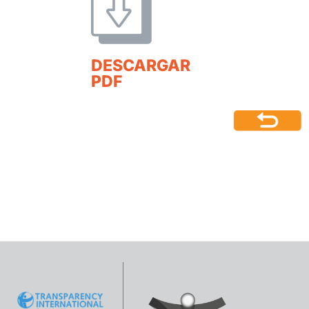
DESCARGAR
PDF