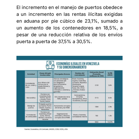
El incremento en el manejo de puertos obedece
a un incremento en las rentas ilícitas exigidas
en aduana por pie cúbico de 23,1%, sumado a
un aumento de los contenedores en 18,5%, a
pesar de una reducción relativa de los envíos
puerta a puerta de 37,5% a 30,5%.