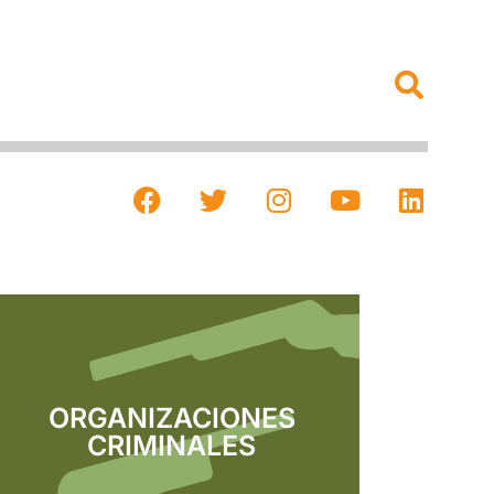
ORGANIZACIONES
CRIMINALES