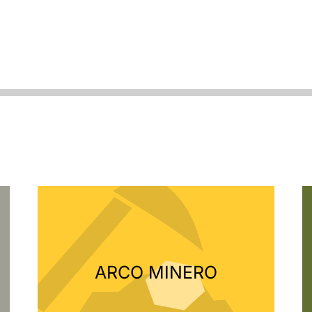
ARCO MINERO