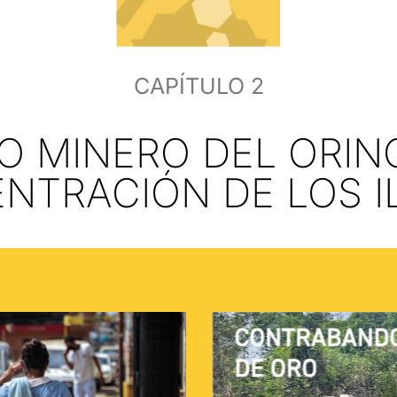
CAPÍTULO 2
O MINERO DEL ORIN
NTRACIÓN DE LOS IL