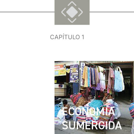
CAPÍTULO 1