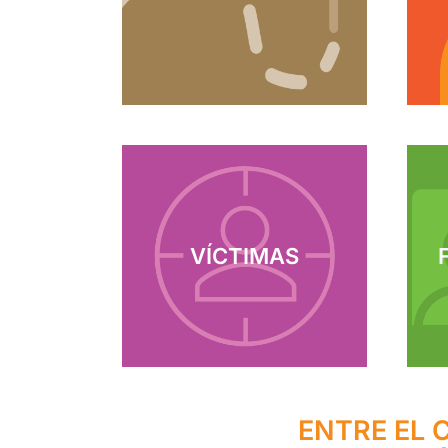
VÍCTIMAS
ENTRE EL 