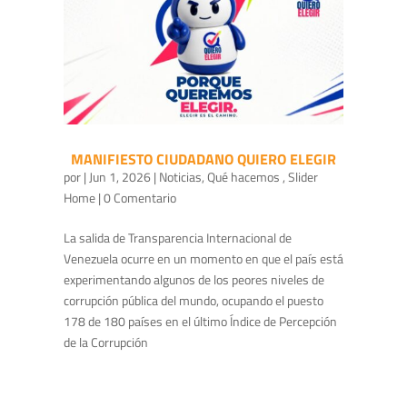
MANIFIESTO CIUDADANO QUIERO ELEGIR
por
|
Jun 1, 2026
|
Noticias
,
Qué hacemos
,
Slider
Home
| 0 Comentario
La salida de Transparencia Internacional de
Venezuela ocurre en un momento en que el país está
experimentando algunos de los peores niveles de
corrupción pública del mundo, ocupando el puesto
178 de 180 países en el último Índice de Percepción
de la Corrupción