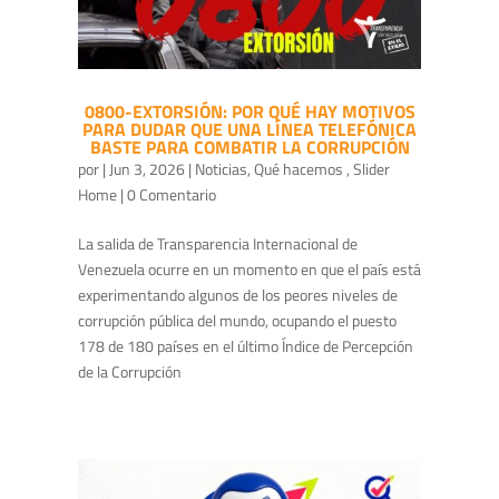
0800-EXTORSIÓN: POR QUÉ HAY MOTIVOS
PARA DUDAR QUE UNA LÍNEA TELEFÓNICA
BASTE PARA COMBATIR LA CORRUPCIÓN
por
|
Jun 3, 2026
|
Noticias
,
Qué hacemos
,
Slider
Home
| 0 Comentario
La salida de Transparencia Internacional de
Venezuela ocurre en un momento en que el país está
experimentando algunos de los peores niveles de
corrupción pública del mundo, ocupando el puesto
178 de 180 países en el último Índice de Percepción
de la Corrupción