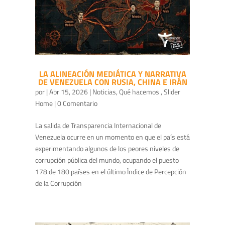
LA ALINEACIÓN MEDIÁTICA Y NARRATIVA
DE VENEZUELA CON RUSIA, CHINA E IRÁN
por
|
Abr 15, 2026
|
Noticias
,
Qué hacemos
,
Slider
Home
| 0 Comentario
La salida de Transparencia Internacional de
Venezuela ocurre en un momento en que el país está
experimentando algunos de los peores niveles de
corrupción pública del mundo, ocupando el puesto
178 de 180 países en el último Índice de Percepción
de la Corrupción