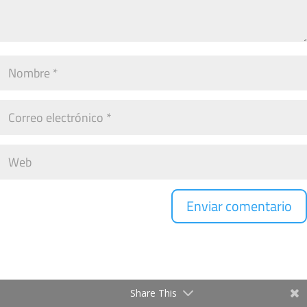
Share This