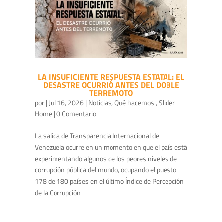
LA INSUFICIENTE RESPUESTA ESTATAL: EL
DESASTRE OCURRIÓ ANTES DEL DOBLE
TERREMOTO
por
|
Jul 16, 2026
|
Noticias
,
Qué hacemos
,
Slider
Home
| 0 Comentario
La salida de Transparencia Internacional de
Venezuela ocurre en un momento en que el país está
experimentando algunos de los peores niveles de
corrupción pública del mundo, ocupando el puesto
178 de 180 países en el último Índice de Percepción
de la Corrupción