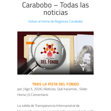
Carabobo – Todas las
noticias
Volver al home de Regiones Carabobo
TRAS LA PISTA DEL FONDO
por
|
Ago 5, 2026
|
Noticias
,
Qué hacemos
,
Slider
Home
| 0 Comentario
La salida de Transparencia Internacional de