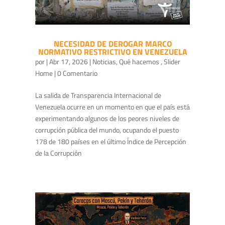
NECESIDAD DE DEROGAR MARCO
NORMATIVO RESTRICTIVO EN VENEZUELA
por
|
Abr 17, 2026
|
Noticias
,
Qué hacemos
,
Slider
Home
| 0 Comentario
La salida de Transparencia Internacional de
Venezuela ocurre en un momento en que el país está
experimentando algunos de los peores niveles de
corrupción pública del mundo, ocupando el puesto
178 de 180 países en el último Índice de Percepción
de la Corrupción