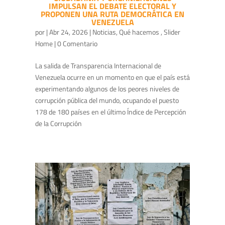
IMPULSAN EL DEBATE ELECTORAL Y
PROPONEN UNA RUTA DEMOCRÁTICA EN
VENEZUELA
por
|
Abr 24, 2026
|
Noticias
,
Qué hacemos
,
Slider
Home
| 0 Comentario
La salida de Transparencia Internacional de
Venezuela ocurre en un momento en que el país está
experimentando algunos de los peores niveles de
corrupción pública del mundo, ocupando el puesto
178 de 180 países en el último Índice de Percepción
de la Corrupción