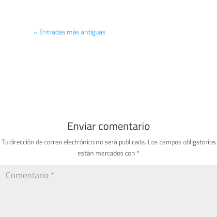
« Entradas más antiguas
Enviar comentario
Tu dirección de correo electrónico no será publicada.
Los campos obligatorios
están marcados con
*