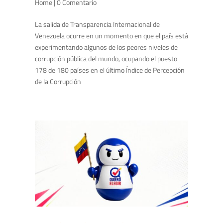
Home
| 0 Comentario
La salida de Transparencia Internacional de
Venezuela ocurre en un momento en que el país está
experimentando algunos de los peores niveles de
corrupción pública del mundo, ocupando el puesto
178 de 180 países en el último Índice de Percepción
de la Corrupción