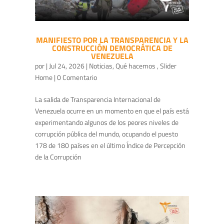
MANIFIESTO POR LA TRANSPARENCIA Y LA
CONSTRUCCIÓN DEMOCRÁTICA DE
VENEZUELA
por
|
Jul 24, 2026
|
Noticias
,
Qué hacemos
,
Slider
Home
| 0 Comentario
La salida de Transparencia Internacional de
Venezuela ocurre en un momento en que el país está
experimentando algunos de los peores niveles de
corrupción pública del mundo, ocupando el puesto
178 de 180 países en el último Índice de Percepción
de la Corrupción