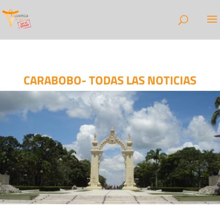
CARABOBO- TODAS LAS NOTICIAS