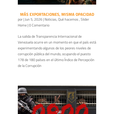
MÁS EXPORTACIONES, MISMA OPACIDAD
por
|
Jun 5, 2026
|
Noticias
,
Qué hacemos
,
Slider
Home
| 0 Comentario
La salida de Transparencia Internacional de
Venezuela ocurre en un momento en que el país está
experimentando algunos de los peores niveles de
corrupción pública del mundo, ocupando el puesto
178 de 180 países en el último Índice de Percepción
de la Corrupción