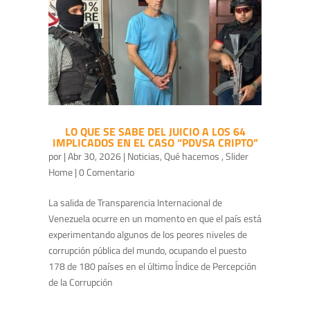
LO QUE SE SABE DEL JUICIO A LOS 64
IMPLICADOS EN EL CASO “PDVSA CRIPTO”
por
|
Abr 30, 2026
|
Noticias
,
Qué hacemos
,
Slider
Home
| 0 Comentario
La salida de Transparencia Internacional de
Venezuela ocurre en un momento en que el país está
experimentando algunos de los peores niveles de
corrupción pública del mundo, ocupando el puesto
178 de 180 países en el último Índice de Percepción
de la Corrupción