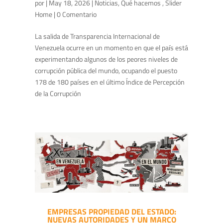
por
|
May 18, 2026
|
Noticias
,
Qué hacemos
,
Slider
Home
| 0 Comentario
La salida de Transparencia Internacional de
Venezuela ocurre en un momento en que el país está
experimentando algunos de los peores niveles de
corrupción pública del mundo, ocupando el puesto
178 de 180 países en el último Índice de Percepción
de la Corrupción
EMPRESAS PROPIEDAD DEL ESTADO:
NUEVAS AUTORIDADES Y UN MARCO