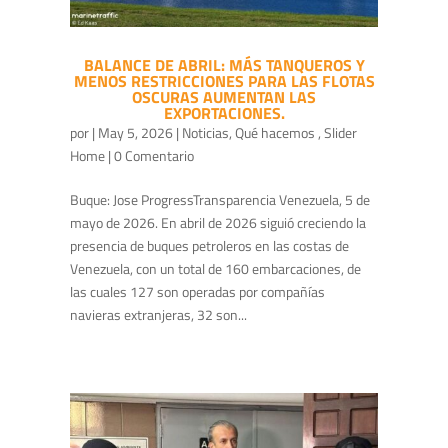
BALANCE DE ABRIL: MÁS TANQUEROS Y
MENOS RESTRICCIONES PARA LAS FLOTAS
OSCURAS AUMENTAN LAS
EXPORTACIONES.
por
|
May 5, 2026
|
Noticias
,
Qué hacemos
,
Slider
Home
| 0 Comentario
Buque: Jose ProgressTransparencia Venezuela, 5 de
mayo de 2026. En abril de 2026 siguió creciendo la
presencia de buques petroleros en las costas de
Venezuela, con un total de 160 embarcaciones, de
las cuales 127 son operadas por compañías
navieras extranjeras, 32 son...