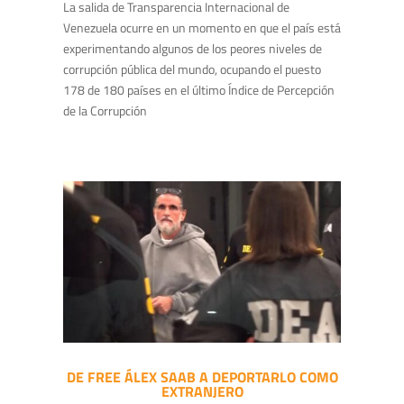
La salida de Transparencia Internacional de
Venezuela ocurre en un momento en que el país está
experimentando algunos de los peores niveles de
corrupción pública del mundo, ocupando el puesto
178 de 180 países en el último Índice de Percepción
de la Corrupción
DE FREE ÁLEX SAAB A DEPORTARLO COMO
EXTRANJERO