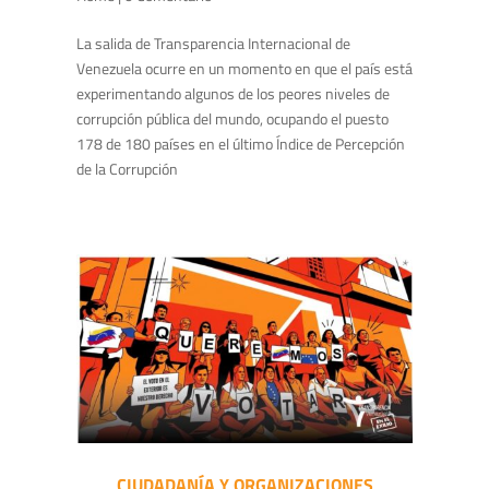
La salida de Transparencia Internacional de
Venezuela ocurre en un momento en que el país está
experimentando algunos de los peores niveles de
corrupción pública del mundo, ocupando el puesto
178 de 180 países en el último Índice de Percepción
de la Corrupción
CIUDADANÍA Y ORGANIZACIONES