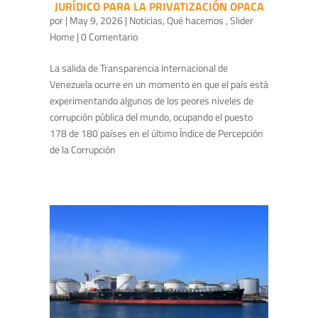
JURÍDICO PARA LA PRIVATIZACIÓN OPACA
por
|
May 9, 2026
|
Noticias
,
Qué hacemos
,
Slider
Home
| 0 Comentario
La salida de Transparencia Internacional de
Venezuela ocurre en un momento en que el país está
experimentando algunos de los peores niveles de
corrupción pública del mundo, ocupando el puesto
178 de 180 países en el último Índice de Percepción
de la Corrupción