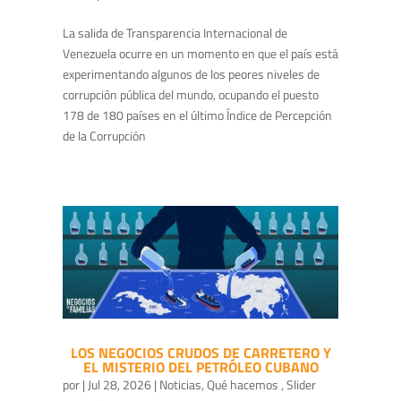
La salida de Transparencia Internacional de
Venezuela ocurre en un momento en que el país está
experimentando algunos de los peores niveles de
corrupción pública del mundo, ocupando el puesto
178 de 180 países en el último Índice de Percepción
de la Corrupción
LOS NEGOCIOS CRUDOS DE CARRETERO Y
EL MISTERIO DEL PETRÓLEO CUBANO
por
|
Jul 28, 2026
|
Noticias
,
Qué hacemos
,
Slider