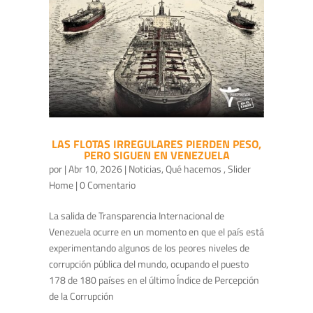
LAS FLOTAS IRREGULARES PIERDEN PESO,
PERO SIGUEN EN VENEZUELA
por
|
Abr 10, 2026
|
Noticias
,
Qué hacemos
,
Slider
Home
| 0 Comentario
La salida de Transparencia Internacional de
Venezuela ocurre en un momento en que el país está
experimentando algunos de los peores niveles de
corrupción pública del mundo, ocupando el puesto
178 de 180 países en el último Índice de Percepción
de la Corrupción