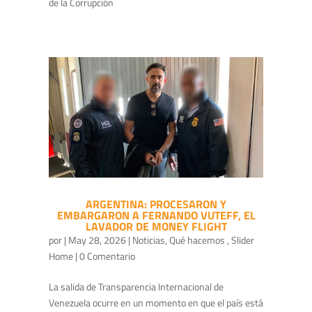
de la Corrupción
ARGENTINA: PROCESARON Y
EMBARGARON A FERNANDO VUTEFF, EL
LAVADOR DE MONEY FLIGHT
por
|
May 28, 2026
|
Noticias
,
Qué hacemos
,
Slider
Home
| 0 Comentario
La salida de Transparencia Internacional de
Venezuela ocurre en un momento en que el país está