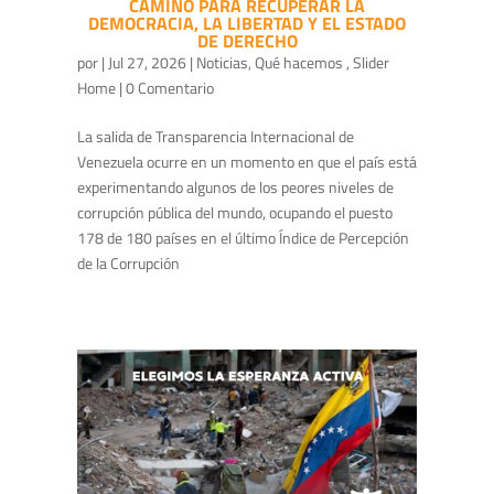
CAMINO PARA RECUPERAR LA
DEMOCRACIA, LA LIBERTAD Y EL ESTADO
DE DERECHO
por
|
Jul 27, 2026
|
Noticias
,
Qué hacemos
,
Slider
Home
| 0 Comentario
La salida de Transparencia Internacional de
Venezuela ocurre en un momento en que el país está
experimentando algunos de los peores niveles de
corrupción pública del mundo, ocupando el puesto
178 de 180 países en el último Índice de Percepción
de la Corrupción