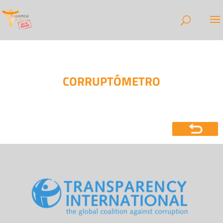
CORRUPTÓMETRO