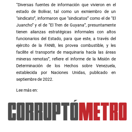
“Diversas fuentes de información que vivieron en el
estado de Bolívar, tal como un exmiembro de un
“sindicato”, informaron que “sindicatos” como el de “El
Juancho” y el de “El Tren de Guyana”, presuntamente
tienen alianzas estratégicas informales con altos
funcionarios del Estado, para que este, a través del
ejército de la FANB, les provea combustible, y les
facilite el transporte de maquinaria hacía las áreas
mineras remotas”, refiere el informe de la Misión de
Determinación de los Hechos sobre Venezuela,
establecida por Naciones Unidas, publicado en
septiembre de 2022.
Lee más en: