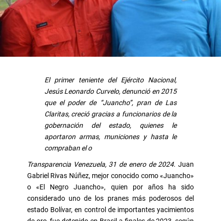
El primer teniente del Ejército Nacional,
Jesús Leonardo Curvelo, denunció en 2015
que el poder de “Juancho”, pran de Las
Claritas, creció gracias a funcionarios de la
gobernación del estado, quienes le
aportaron armas, municiones y hasta le
compraban el o
Transparencia Venezuela, 31 de enero de 2024
. Juan
Gabriel Rivas Núñez, mejor conocido como «Juancho»
o «El Negro Juancho», quien por años ha sido
considerado uno de los pranes más poderosos del
estado Bolívar, en control de importantes yacimientos