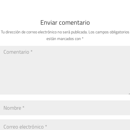
Enviar comentario
Tu dirección de correo electrónico no será publicada.
Los campos obligatorios
están marcados con
*