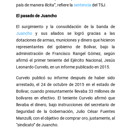
país de manera ilícita”, refiere la
sentencia
del TSJ.
El pasado de Juancho
El surgimiento y la consolidación de la banda de
Juancho
y sus aliados se logró gracias a las
dotaciones de armas, municiones y dinero que hicieron
representantes del gobierno de Bolívar, bajo la
administración de Francisco Rangel Gómez, según
afirmó el primer teniente del Ejército Nacional, Jesús
Leonardo Curvelo, en un informe publicado en 2015.
Curvelo publicó su informe después de haber sido
arrestado, el 24 de octubre de 2015 en el estado de
Bolívar, cuando presuntamente llevaba 33 millones de
bolívares en efectivo. El teniente Curvelo afirmó que
llevaba el dinero, bajo instrucciones del secretario de
Seguridad de la Gobernación, Julio César Fuentes
Manzulli, con el objetivo de comprar oro, justamente, al
“sindicato” de Juancho.