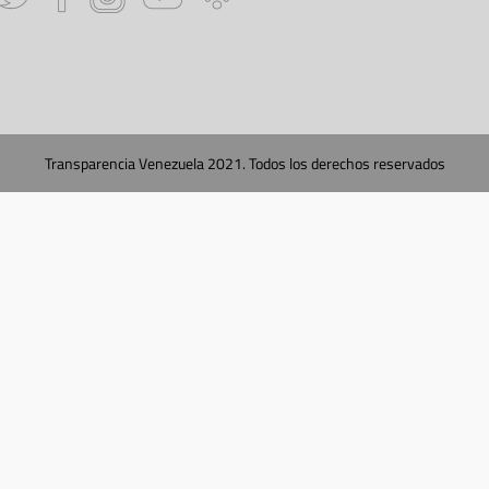
Transparencia Venezuela 2021. Todos los derechos reservados