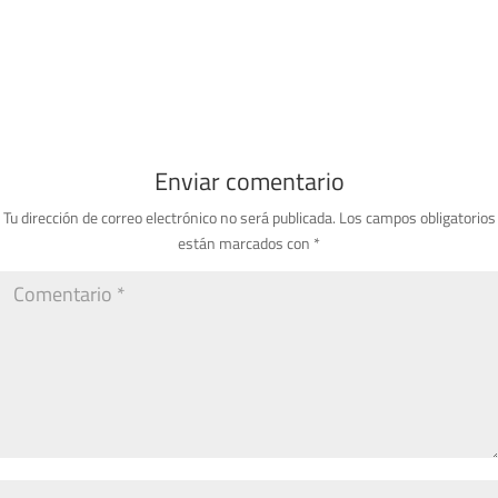
Enviar comentario
Tu dirección de correo electrónico no será publicada.
Los campos obligatorios
están marcados con
*