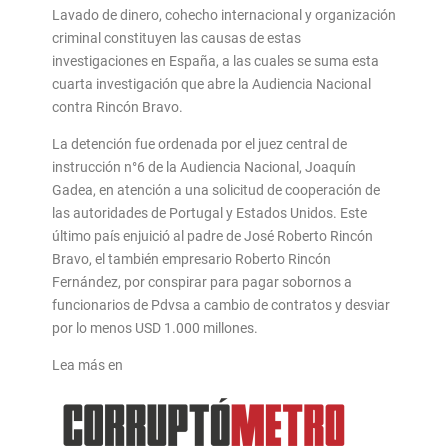
Lavado de dinero, cohecho internacional y organización
criminal constituyen las causas de estas
investigaciones en España, a las cuales se suma esta
cuarta investigación que abre la Audiencia Nacional
contra Rincón Bravo.
La detención fue ordenada por el juez central de
instrucción n°6 de la Audiencia Nacional, Joaquín
Gadea, en atención a una solicitud de cooperación de
las autoridades de Portugal y Estados Unidos. Este
último país enjuició al padre de José Roberto Rincón
Bravo, el también empresario Roberto Rincón
Fernández, por conspirar para pagar sobornos a
funcionarios de Pdvsa a cambio de contratos y desviar
por lo menos USD 1.000 millones.
Lea más en