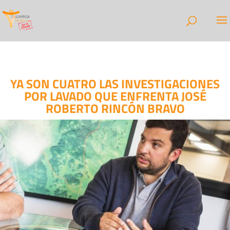
YA SON CUATRO LAS INVESTIGACIONES
POR LAVADO QUE ENFRENTA JOSÉ
ROBERTO RINCÓN BRAVO