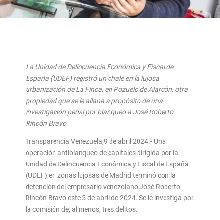
La Unidad de Delincuencia Económica y Fiscal de
España (UDEF) registró un chalé en la lujosa
urbanización de La Finca, en Pozuelo de Alarcón, otra
propiedad que se le allana a propósito de una
investigación penal por blanqueo a José Roberto
Rincón Bravo
Transparencia Venezuela,9 de abril 2024.-
Una
operación antiblanqueo de capitales dirigida por la
Unidad de Delincuencia Económica y Fiscal de España
(UDEF) en zonas lujosas de Madrid terminó con la
detención del empresario venezolano José Roberto
Rincón Bravo este 5 de abril de 2024. Se le investiga por
la comisión de, al menos, tres delitos.