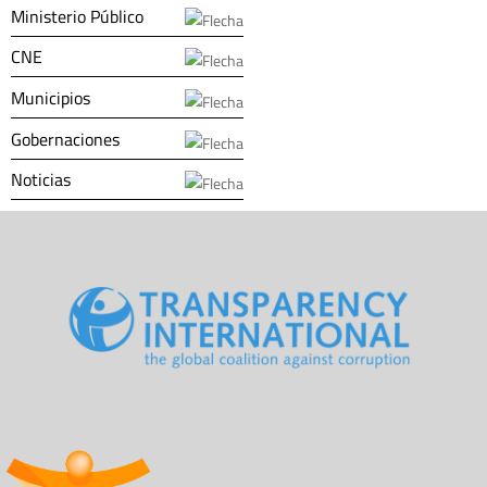
Ministerio Público
CNE
Municipios
Gobernaciones
Noticias