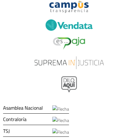
Asamblea Nacional
Contraloría
TSJ