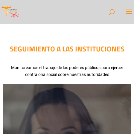
SEGUIMIENTO A LAS INSTITUCIONES
Monitoreamos el trabajo de los poderes públicos para ejercer
contraloría social sobre nuestras autoridades