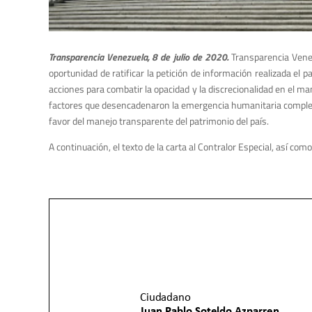
Transparencia Venezuela, 8 de julio de 2020.
Transparencia Venez
oportunidad de ratificar la petición de información realizada el 
acciones para combatir la opacidad y la discrecionalidad en el ma
factores que desencadenaron la emergencia humanitaria compleja 
favor del manejo transparente del patrimonio del país.
A continuación, el texto de la carta al Contralor Especial, así como