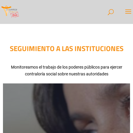
SEGUIMIENTO A LAS INSTITUCIONES
Monitoreamos el trabajo de los poderes públicos para ejercer
contraloría social sobre nuestras autoridades