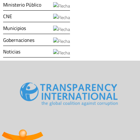
Ministerio Público
CNE
Municipios
Gobernaciones
Noticias