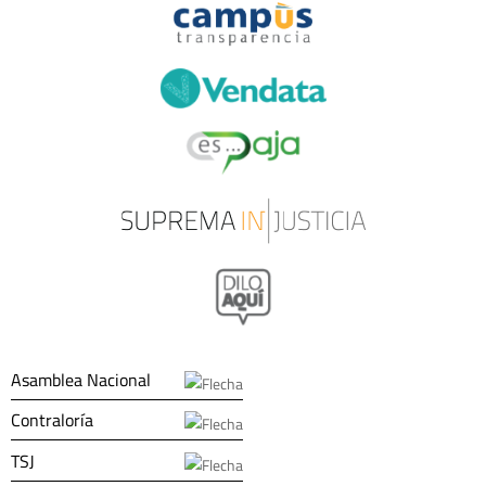
Asamblea Nacional
Contraloría
TSJ