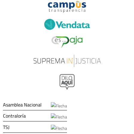
Asamblea Nacional
Contraloría
TSJ