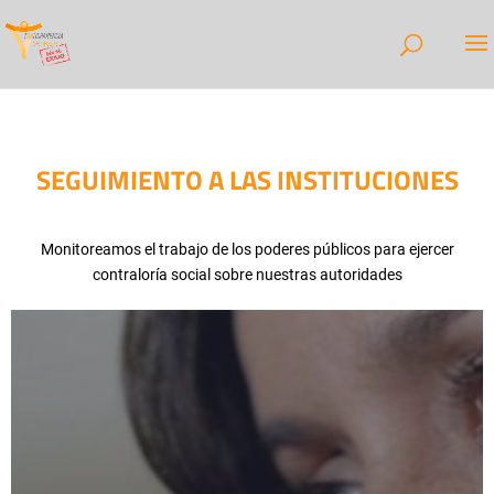
SEGUIMIENTO A LAS INSTITUCIONES
Monitoreamos el trabajo de los poderes públicos para ejercer
contraloría social sobre nuestras autoridades