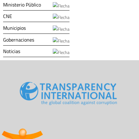
Ministerio Público
CNE
Municipios
Gobernaciones
Noticias