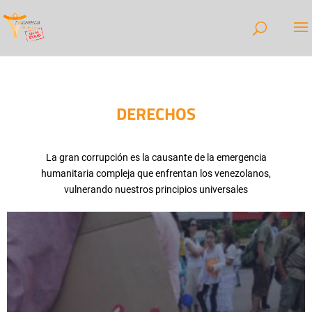
DERECHOS
La gran corrupción es la causante de la emergencia
humanitaria compleja que enfrentan los venezolanos,
vulnerando nuestros principios universales