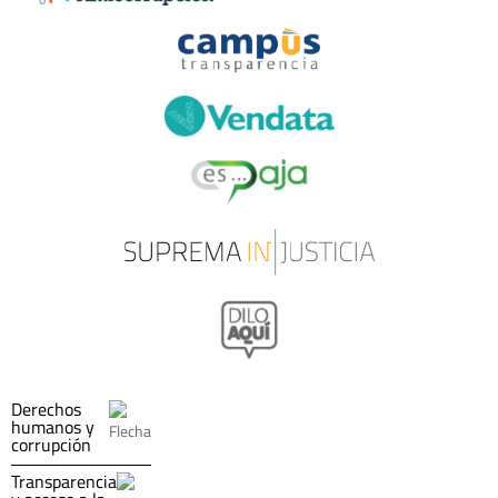
Derechos
humanos y
corrupción
Transparencia