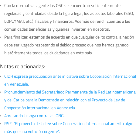
Con la normativa vigente las OSC se encuentran suficientemente
reguladas y controladas desde la figura legal, los aspectos laborales (SSO,
LOPCYMAT, etc.), fiscales y financieros. Además de rendir cuentas a las
comunidades beneficiarias y quienes invierten en nosotros.
Para finalizar, estamos de acuerdo en que cualquier delito contra la nación
debe ser juzgado respetando el debido proceso que nos hemos ganado
históricamente todos los ciudadanos en este país.
Notas relacionadas:
CIDH expresa preocupación ante iniciativa sobre Cooperación Internacional
en Venezuela.
Pronunciamiento del Secretariado Permanente de la Red Latinoamericana
y del Caribe para la Democracia en relación con el Proyecto de Ley de
Cooperación Internacional en Venezuela
.
Apretando la soga contra las ONG.
RSF: “El proyecto de la Ley sobre Cooperación Internacional amerita algo
más que una votación urgente”.