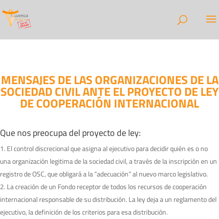
MENSAJES DE LAS ORGANIZACIONES DE LA
SOCIEDAD CIVIL ANTE EL PROYECTO DE LEY
DE COOPERACIÓN INTERNACIONAL
Que nos preocupa del proyecto de ley:
El control discrecional que asigna al ejecutivo para decidir quién es o no
una organización legitima de la sociedad civil, a través de la inscripción en un
registro de OSC, que obligará a la “adecuación” al nuevo marco legislativo.
La creación de un Fondo receptor de todos los recursos de cooperación
internacional responsable de su distribución. La ley deja a un reglamento del
ejecutivo, la definición de los criterios para esa distribución.