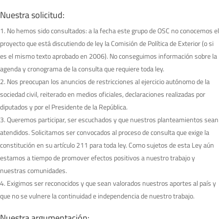
Nuestra solicitud:
No hemos sido consultados: a la fecha este grupo de OSC no conocemos el
proyecto que está discutiendo de ley la Comisión de Política de Exterior (o si
es el mismo texto aprobado en 2006). No conseguimos información sobre la
agenda y cronograma de la consulta que requiere toda ley.
Nos preocupan los anuncios de restricciones al ejercicio autónomo de la
sociedad civil, reiterado en medios oficiales, declaraciones realizadas por
diputados y por el Presidente de la República.
Queremos participar, ser escuchados y que nuestros planteamientos sean
atendidos. Solicitamos ser convocados al proceso de consulta que exige la
constitución en su artículo 211 para toda ley. Como sujetos de esta Ley aún
estamos a tiempo de promover efectos positivos a nuestro trabajo y
nuestras comunidades.
Exigimos ser reconocidos y que sean valorados nuestros aportes al país y
que no se vulnere la continuidad e independencia de nuestro trabajo.
Nuestra argumentación: