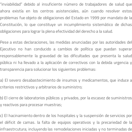
“inviabilidad” debido al insuficiente número de trabajadores de salud que
ahora existía en los centros asistenciales, aún cuando resolver estos
problemas fue objeto de obligaciones del Estado en 1999 por mandato de la
Constitución, lo que constituye un incumplimiento sistemático de dichas
obligaciones para lograr la plena efectividad del derecho a la salud.
Pese a estas declaraciones, las medidas anunciadas por las autoridades del
Ejecutivo no han conducido a cambios de política que puedan superar
responsablemente la gravedad de las dificultades que presenta la salud
pública ni ha llevado a la aplicación de correctivos con la debida urgencia y
transparencia para solucionar los siguientes problemas:
a) El severo desabastecimiento de insumos y medicamentos, que induce a
criterios restrictivos y arbitrarios de suministro;
b) El cierre de laboratorios públicos y privados, por la escasez de suministros
y reactivos para procesar muestras;
c) El hacinamiento dentro de los hospitales y la suspensión de servicios por
el déficit de camas. la falta de equipos operativos y la precariedad de la
infraestrcutura; incluyendo las remodelaciones iniciadas y no terminadas de