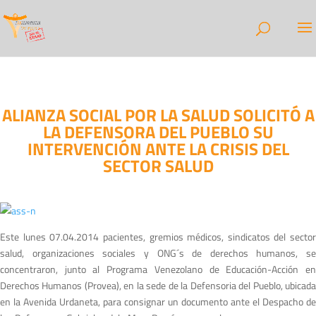
ALIANZA SOCIAL POR LA SALUD SOLICITÓ A
LA DEFENSORA DEL PUEBLO SU
INTERVENCIÓN ANTE LA CRISIS DEL
SECTOR SALUD
Este lunes 07.04.2014 pacientes, gremios médicos, sindicatos del sector
salud, organizaciones sociales y ONG´s de derechos humanos, se
concentraron, junto al Programa Venezolano de Educación-Acción en
Derechos Humanos (Provea), en la sede de la Defensoria del Pueblo, ubicada
en la Avenida Urdaneta, para consignar un documento ante el Despacho de