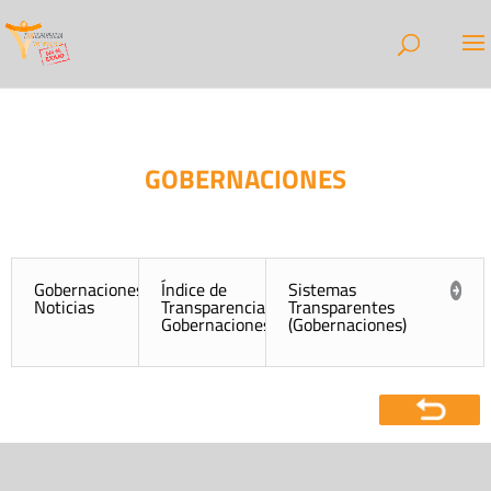
GOBERNACIONES
Gobernaciones
Índice de
Sistemas
Noticias
Transparencia de
Transparentes
Gobernaciones (ITG)
(Gobernaciones)