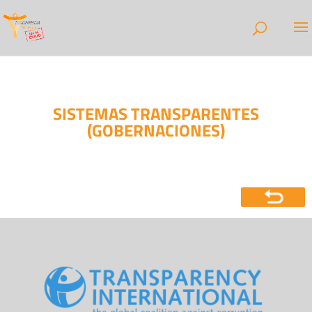
SISTEMAS TRANSPARENTES
(GOBERNACIONES)