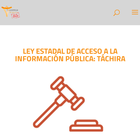
LEY ESTADAL DE ACCESO A LA
INFORMACIÓN PÚBLICA: TÁCHIRA