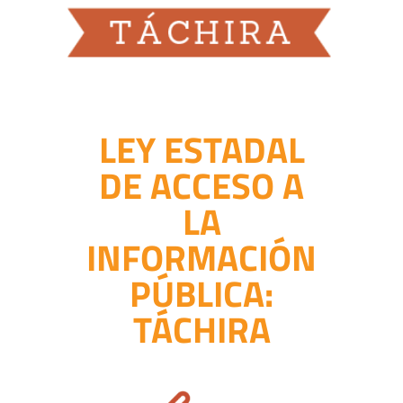
LEY ESTADAL
DE ACCESO A
LA
INFORMACIÓN
PÚBLICA:
TÁCHIRA