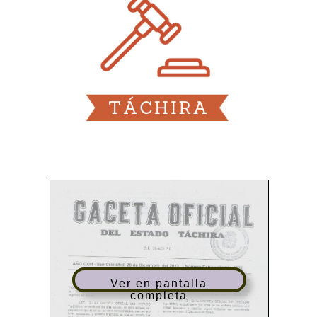
Ver en pantalla
completa