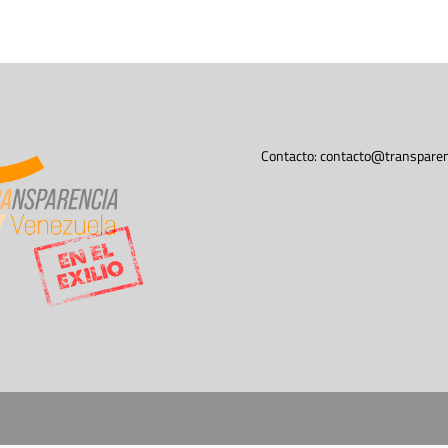
Contacto:
contacto@transparen