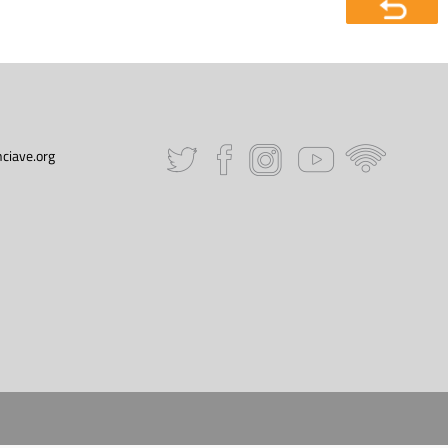
ciave.org