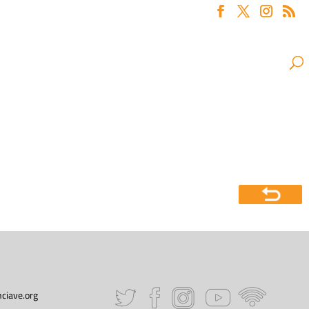
ciave.org