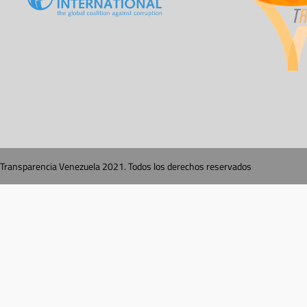
Transparencia Venezuela 2021. Todos los derechos reservados