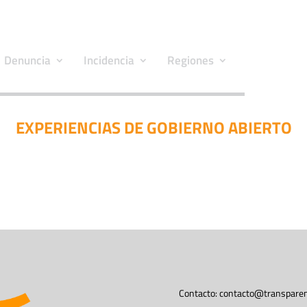
Denuncia
Incidencia
Regiones
EXPERIENCIAS DE GOBIERNO ABIERTO
Contacto:
contacto@transparen