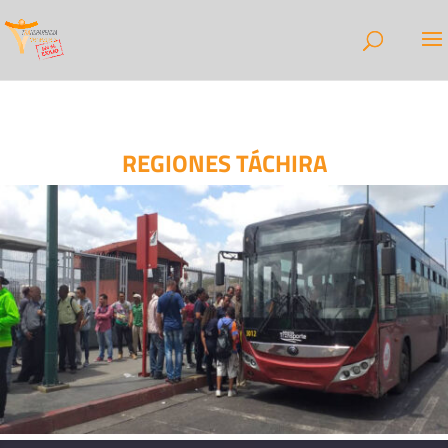
REGIONES TÁCHIRA