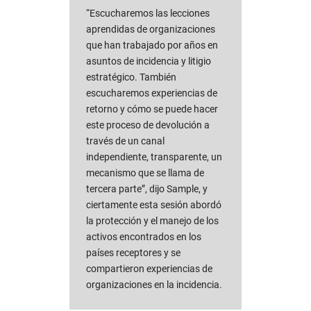
“Escucharemos las lecciones
aprendidas de organizaciones
que han trabajado por años en
asuntos de incidencia y litigio
estratégico. También
escucharemos experiencias de
retorno y cómo se puede hacer
este proceso de devolución a
través de un canal
independiente, transparente, un
mecanismo que se llama de
tercera parte”, dijo Sample, y
ciertamente esta sesión abordó
la protección y el manejo de los
activos encontrados en los
países receptores y se
compartieron experiencias de
organizaciones en la incidencia.