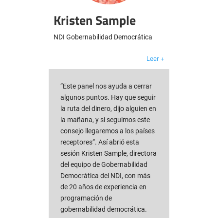
Kristen Sample
NDI Gobernabilidad Democrática
Leer +
“Este panel nos ayuda a cerrar
algunos puntos. Hay que seguir
la ruta del dinero, dijo alguien en
la mañana, y si seguimos este
consejo llegaremos a los países
receptores”. Así abrió esta
sesión Kristen Sample, directora
del equipo de Gobernabilidad
Democrática del NDI, con más
de 20 años de experiencia en
programación de
gobernabilidad democrática.