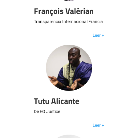
François Valérian
Transparencia Internacional Francia
Leer +
Tutu Alicante
De EG Justice
Leer +