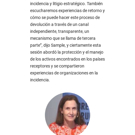
incidencia y litigio estratégico. También
escucharemos experiencias de retorno y
cómo se puede hacer este proceso de
devolución a través de un canal
independiente, transparente, un
mecanismo que se llama de tercera
parte”, dijo Sample, y ciertamente esta
sesión abordó la protección y el manejo
de los activos encontrados en los países
receptores y se compartieron
experiencias de organizaciones en la
incidencia.