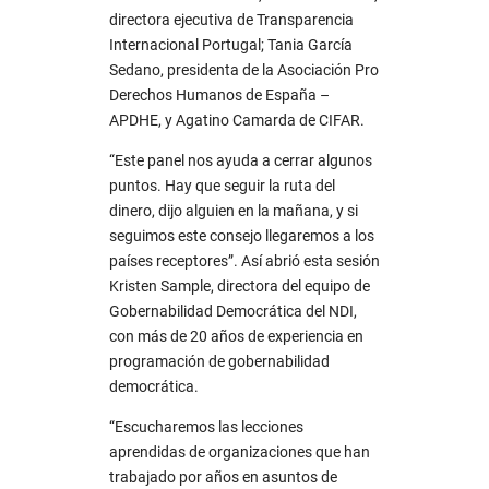
directora ejecutiva de Transparencia
Internacional Portugal; Tania García
Sedano, presidenta de la Asociación Pro
Derechos Humanos de España –
APDHE, y Agatino Camarda de CIFAR.
“Este panel nos ayuda a cerrar algunos
puntos. Hay que seguir la ruta del
dinero, dijo alguien en la mañana, y si
seguimos este consejo llegaremos a los
países receptores”. Así abrió esta sesión
Kristen Sample, directora del equipo de
Gobernabilidad Democrática del NDI,
con más de 20 años de experiencia en
programación de gobernabilidad
democrática.
“Escucharemos las lecciones
aprendidas de organizaciones que han
trabajado por años en asuntos de