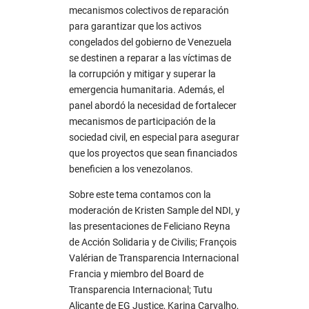
mecanismos colectivos de reparación
para garantizar que los activos
congelados del gobierno de Venezuela
se destinen a reparar a las víctimas de
la corrupción y mitigar y superar la
emergencia humanitaria. Además, el
panel abordó la necesidad de fortalecer
mecanismos de participación de la
sociedad civil, en especial para asegurar
que los proyectos que sean financiados
beneficien a los venezolanos.
Sobre este tema contamos con la
moderación de Kristen Sample del NDI, y
las presentaciones de Feliciano Reyna
de Acción Solidaria y de Civilis; François
Valérian de Transparencia Internacional
Francia y miembro del Board de
Transparencia Internacional; Tutu
Alicante de EG Justice, Karina Carvalho,