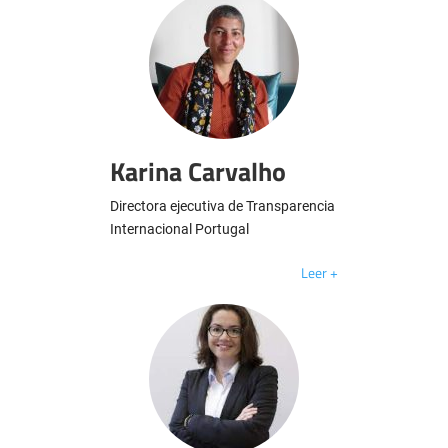
Karina Carvalho
Directora ejecutiva de Transparencia
Internacional Portugal
Leer +