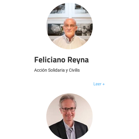
Feliciano Reyna
Acción Solidaria y Civilis
Leer +