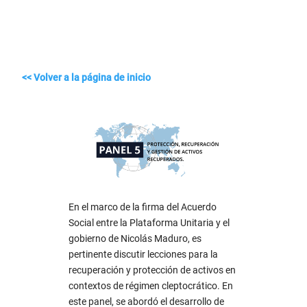
<< Volver a la página de inicio
En el marco de la firma del Acuerdo
Social entre la Plataforma Unitaria y el
gobierno de Nicolás Maduro, es
pertinente discutir lecciones para la
recuperación y protección de activos en
contextos de régimen cleptocrático. En
este panel, se abordó el desarrollo de