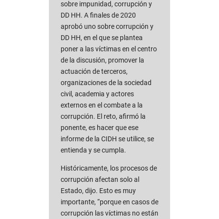
sobre impunidad, corrupción y
DD HH. A finales de 2020
aprobó uno sobre corrupción y
DD HH, en el que se plantea
poner a las víctimas en el centro
de la discusión, promover la
actuación de terceros,
organizaciones de la sociedad
civil, academia y actores
externos en el combate a la
corrupción. El reto, afirmó la
ponente, es hacer que ese
informe de la CIDH se utilice, se
entienda y se cumpla.
Históricamente, los procesos de
corrupción afectan solo al
Estado, dijo. Esto es muy
importante, “porque en casos de
corrupción las víctimas no están