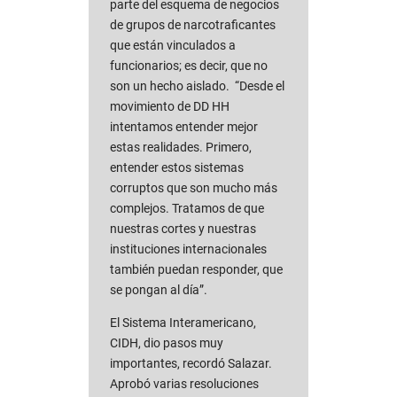
parte del esquema de negocios
de grupos de narcotraficantes
que están vinculados a
funcionarios; es decir, que no
son un hecho aislado. “Desde el
movimiento de DD HH
intentamos entender mejor
estas realidades. Primero,
entender estos sistemas
corruptos que son mucho más
complejos. Tratamos de que
nuestras cortes y nuestras
instituciones internacionales
también puedan responder, que
se pongan al día”.
El Sistema Interamericano,
CIDH, dio pasos muy
importantes, recordó Salazar.
Aprobó varias resoluciones