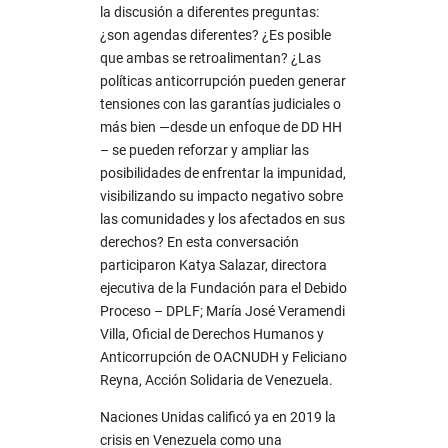
la discusión a diferentes preguntas:
¿son agendas diferentes? ¿Es posible
que ambas se retroalimentan? ¿Las
políticas anticorrupción pueden generar
tensiones con las garantías judiciales o
más bien —desde un enfoque de DD HH
– se pueden reforzar y ampliar las
posibilidades de enfrentar la impunidad,
visibilizando su impacto negativo sobre
las comunidades y los afectados en sus
derechos? En esta conversación
participaron Katya Salazar, directora
ejecutiva de la Fundación para el Debido
Proceso – DPLF; María José Veramendi
Villa, Oficial de Derechos Humanos y
Anticorrupción de OACNUDH y Feliciano
Reyna, Acción Solidaria de Venezuela.
Naciones Unidas calificó ya en 2019 la
crisis en Venezuela como una