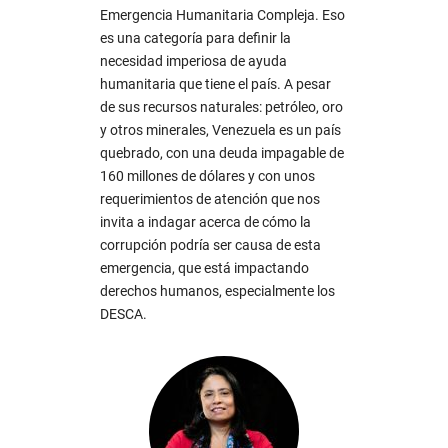
Emergencia Humanitaria Compleja. Eso
es una categoría para definir la
necesidad imperiosa de ayuda
humanitaria que tiene el país. A pesar
de sus recursos naturales: petróleo, oro
y otros minerales, Venezuela es un país
quebrado, con una deuda impagable de
160 millones de dólares y con unos
requerimientos de atención que nos
invita a indagar acerca de cómo la
corrupción podría ser causa de esta
emergencia, que está impactando
derechos humanos, especialmente los
DESCA.