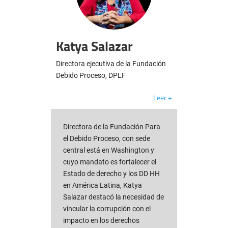
Katya Salazar
Directora ejecutiva de la Fundación
Debido Proceso, DPLF
Leer +
Directora de la Fundación Para
el Debido Proceso, con sede
central está en Washington y
cuyo mandato es fortalecer el
Estado de derecho y los DD HH
en América Latina, Katya
Salazar destacó la necesidad de
vincular la corrupción con el
impacto en los derechos