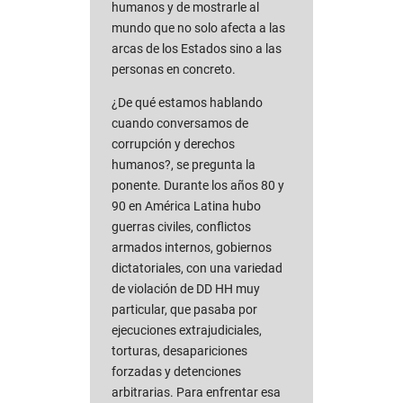
humanos y de mostrarle al
mundo que no solo afecta a las
arcas de los Estados sino a las
personas en concreto.
¿De qué estamos hablando
cuando conversamos de
corrupción y derechos
humanos?, se pregunta la
ponente. Durante los años 80 y
90 en América Latina hubo
guerras civiles, conflictos
armados internos, gobiernos
dictatoriales, con una variedad
de violación de DD HH muy
particular, que pasaba por
ejecuciones extrajudiciales,
torturas, desapariciones
forzadas y detenciones
arbitrarias. Para enfrentar esa