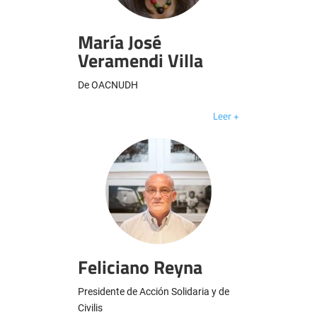
María José
Veramendi Villa
De OACNUDH
Leer +
Feliciano Reyna
Presidente de Acción Solidaria y de
Civilis