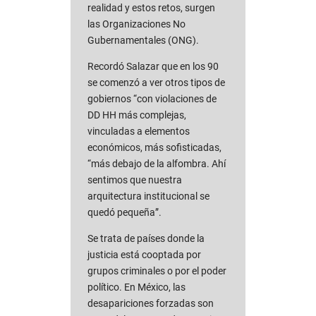
realidad y estos retos, surgen
las Organizaciones No
Gubernamentales (ONG).
Recordó Salazar que en los 90
se comenzó a ver otros tipos de
gobiernos “con violaciones de
DD HH más complejas,
vinculadas a elementos
económicos, más sofisticadas,
“más debajo de la alfombra. Ahí
sentimos que nuestra
arquitectura institucional se
quedó pequeña”.
Se trata de países donde la
justicia está cooptada por
grupos criminales o por el poder
político. En México, las
desapariciones forzadas son