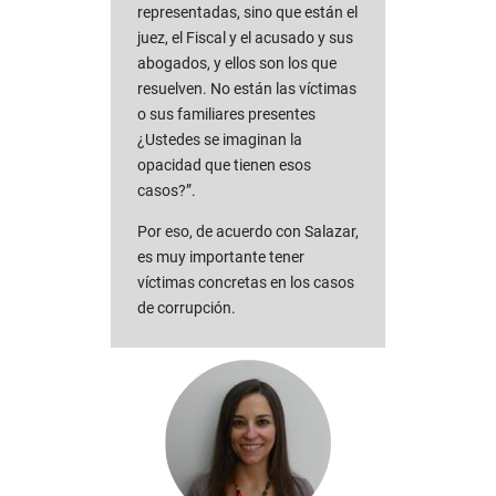
representadas, sino que están el
juez, el Fiscal y el acusado y sus
abogados, y ellos son los que
resuelven. No están las víctimas
o sus familiares presentes
¿Ustedes se imaginan la
opacidad que tienen esos
casos?”.
Por eso, de acuerdo con Salazar,
es muy importante tener
víctimas concretas en los casos
de corrupción.