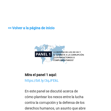
<< Volver a la página de inicio
Mira el panel 1 aquí:
https://bit.ly/3qJFEkL
En este panel se discutió acerca de
cómo plantear los nexos entre la lucha
contra la corrupción y la defensa de los
derechos humanos, un asunto que abre