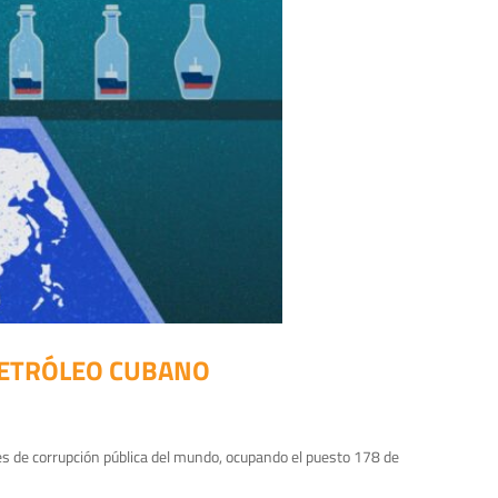
 PETRÓLEO CUBANO
s de corrupción pública del mundo, ocupando el puesto 178 de