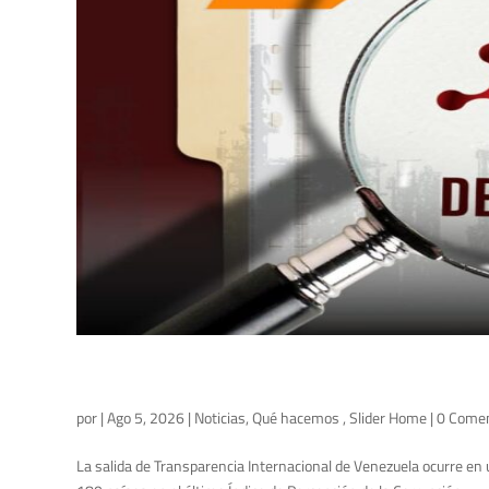
por
|
Ago 5, 2026
|
Noticias
,
Qué hacemos
,
Slider Home
| 0 Come
La salida de Transparencia Internacional de Venezuela ocurre en