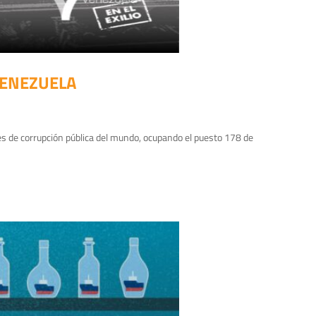
VENEZUELA
s de corrupción pública del mundo, ocupando el puesto 178 de