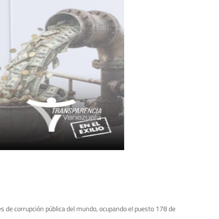
s de corrupción pública del mundo, ocupando el puesto 178 de