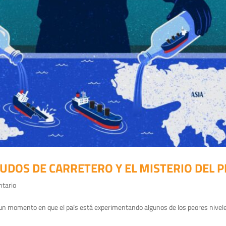
UDOS DE CARRETERO Y EL MISTERIO DEL
ntario
 un momento en que el país está experimentando algunos de los peores nivele