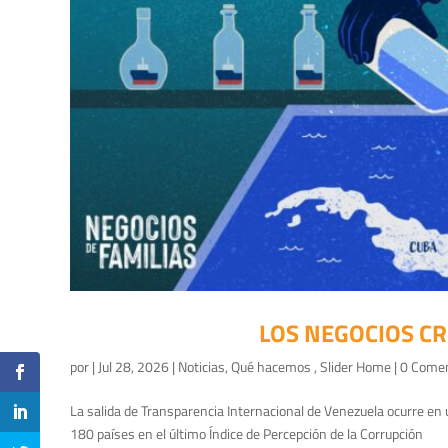
LOS NEGOCIOS CR
por
|
Jul 28, 2026
|
Noticias
,
Qué hacemos
,
Slider Home
| 0 Come
La salida de Transparencia Internacional de Venezuela ocurre en
180 países en el último Índice de Percepción de la Corrupción