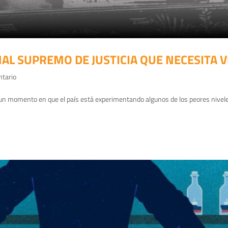
NAL SUPREMO DE JUSTICIA QUE NECESITA 
ntario
 un momento en que el país está experimentando algunos de los peores nivele