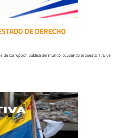
 ESTADO DE DERECHO
s de corrupción pública del mundo, ocupando el puesto 178 de