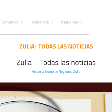
Denuncia
Incidencia
Regiones
ZULIA- TODAS LAS NOTICIAS
Zulia – Todas las noticias
Volver al home de Regiones Zulia