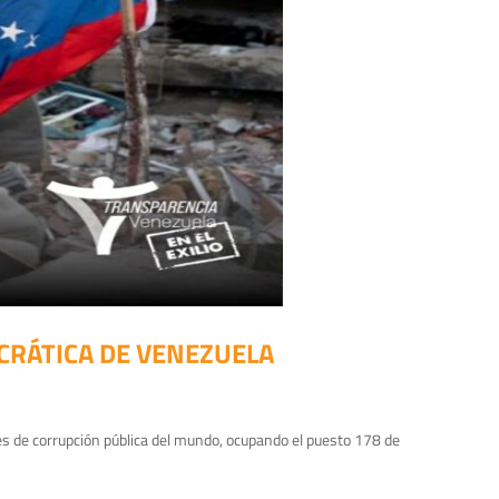
CRÁTICA DE VENEZUELA
s de corrupción pública del mundo, ocupando el puesto 178 de