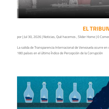
EL TRIBU
por
|
Jul 30, 2026
|
Noticias
,
Qué hacemos
,
Slider Home
| 0 Come
La salida de Transparencia Internacional de Venezuela ocurre en
180 países en el último Índice de Percepción de la Corrupción