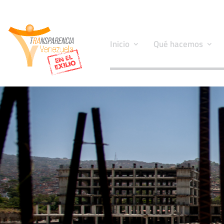
Inicio
Qué hacemos