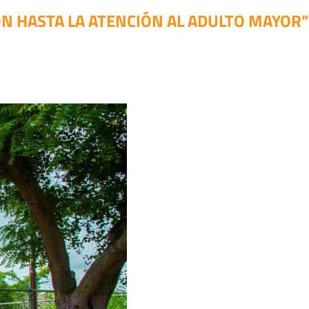
ÓN HASTA LA ATENCIÓN AL ADULTO MAYOR”