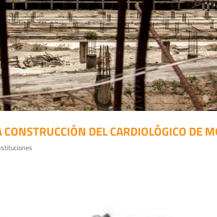
LA CONSTRUCCIÓN DEL CARDIOLÓGICO DE 
nstituciones