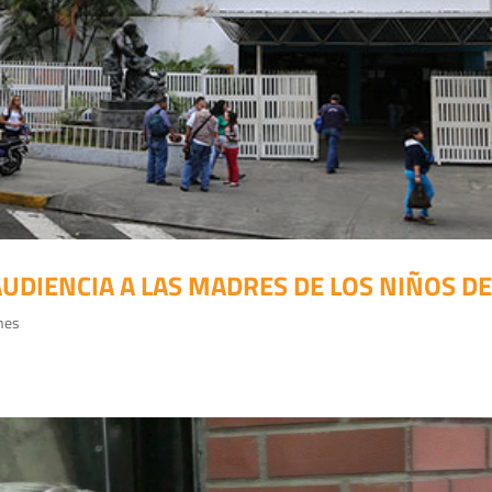
DIENCIA A LAS MADRES DE LOS NIÑOS DEL
nes