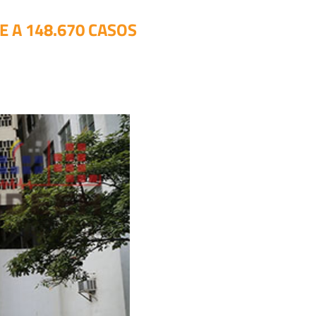
 A 148.670 CASOS