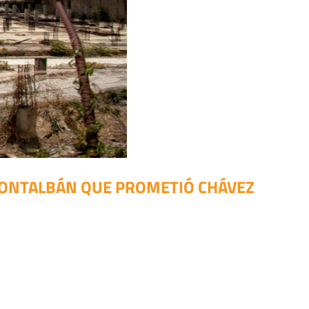
MONTALBÁN QUE PROMETIÓ CHÁVEZ