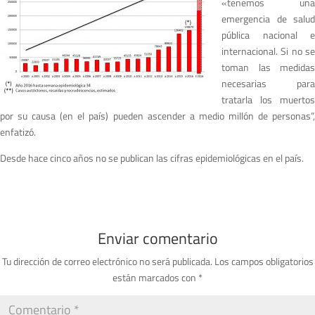
«tenemos una
emergencia de salud
pública nacional e
internacional. Si no se
toman las medidas
necesarias para
tratarla los muertos
por su causa (en el país) pueden ascender a medio millón de personas”,
enfatizó.
Desde hace cinco años no se publican las cifras epidemiológicas en el país.
Enviar comentario
Tu dirección de correo electrónico no será publicada.
Los campos obligatorios
están marcados con
*