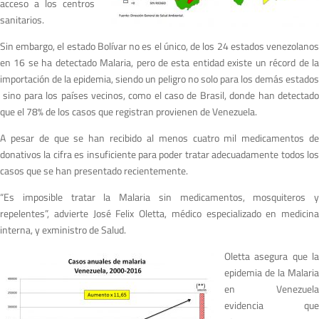
acceso a los centros
sanitarios.
Sin embargo, el estado Bolívar no es el único, de los 24 estados venezolanos
en 16 se ha detectado Malaria, pero de esta entidad existe un récord de la
importación de la epidemia, siendo un peligro no solo para los demás estados
sino para los países vecinos, como el caso de Brasil, donde han detectado
que el 78% de los casos que registran provienen de Venezuela.
A pesar de que se han recibido al menos cuatro mil medicamentos de
donativos la cifra es insuficiente para poder tratar adecuadamente todos los
casos que se han presentado recientemente.
“Es imposible tratar la Malaria sin medicamentos, mosquiteros y
repelentes”, advierte José Felix Oletta, médico especializado en medicina
interna, y exministro de Salud.
Oletta asegura que la
epidemia de la Malaria
en Venezuela
evidencia que