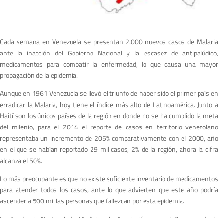
Cada semana en Venezuela se presentan 2.000 nuevos casos de Malaria
ante la inacción del Gobierno Nacional y la escasez de antipalúdico,
medicamentos para combatir la enfermedad, lo que causa una mayor
propagación de la epidemia.
Aunque en 1961 Venezuela se llevó el triunfo de haber sido el primer país en
erradicar la Malaria, hoy tiene el índice más alto de Latinoamérica. Junto a
Haití son los únicos países de la región en donde no se ha cumplido la meta
del milenio, para el 2014 el reporte de casos en territorio venezolano
representaba un incremento de 205% comparativamente con el 2000, año
en el que se habían reportado 29 mil casos, 2% de la región, ahora la cifra
alcanza el 50%.
Lo más preocupante es que no existe suficiente inventario de medicamentos
para atender todos los casos, ante lo que advierten que este año podría
ascender a 500 mil las personas que fallezcan por esta epidemia.