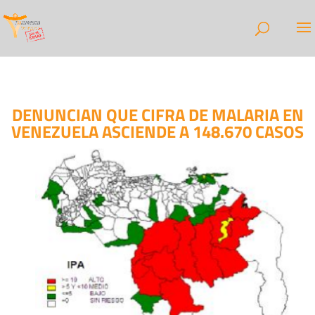
DENUNCIAN QUE CIFRA DE MALARIA EN
VENEZUELA ASCIENDE A 148.670 CASOS