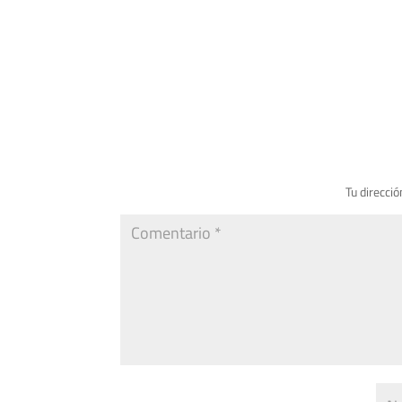
Tu direcció