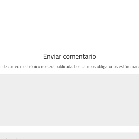
Enviar comentario
n de correo electrónico no será publicada.
Los campos obligatorios están mar