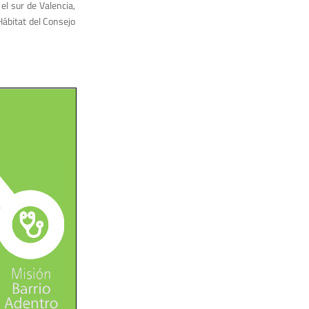
el sur de Valencia,
Hábitat del Consejo