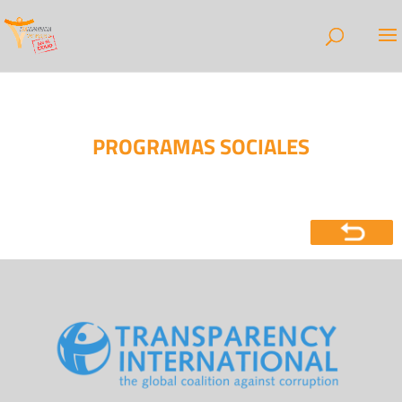
PROGRAMAS SOCIALES