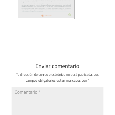
Enviar comentario
Tu dirección de correo electrónico no será publicada.
Los
campos obligatorios están marcados con
*