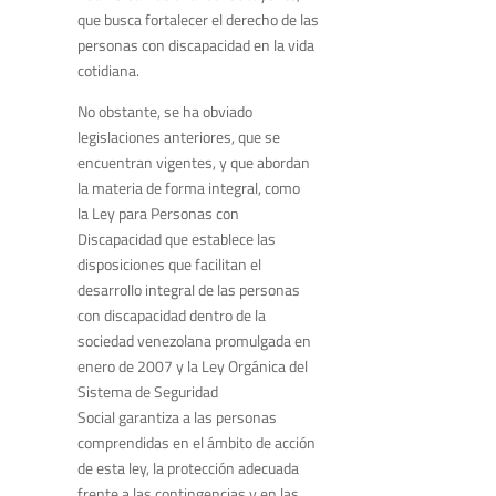
que busca fortalecer el derecho de las
personas con discapacidad en la vida
cotidiana.
No obstante, se ha obviado
legislaciones anteriores, que se
encuentran vigentes, y que abordan
la materia de forma integral, como
la Ley para Personas con
Discapacidad que establece las
disposiciones que facilitan el
desarrollo integral de las personas
con discapacidad dentro de la
sociedad venezolana promulgada en
enero de 2007 y la Ley Orgánica del
Sistema de Seguridad
Social garantiza a las personas
comprendidas en el ámbito de acción
de esta ley, la protección adecuada
frente a las contingencias y en las