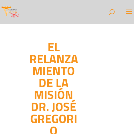
EL
RELANZA
MIENTO
DE LA
MISIÓN
DR. JOSÉ
GREGORI
O