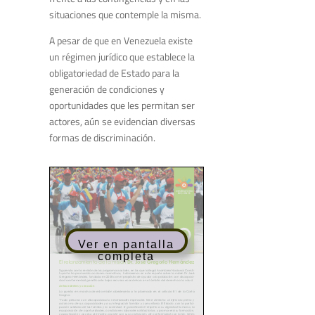
situaciones que contemple la misma.
A pesar de que en Venezuela existe
un régimen jurídico que establece la
obligatoriedad de Estado para la
generación de condiciones y
oportunidades que les permitan ser
actores, aún se evidencian diversas
formas de discriminación.
Ver en pantalla
completa