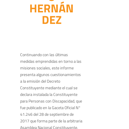
HERNÁN
DEZ
Continuando con las últimas
medidas emprendidas en torno a las
misiones sociales, este informe
presenta algunos cuestionamientos
a la emisión del Decreto
Constituyente mediante el cual se
declara instalada la Constituyente
para Personas con Discapacidad, que
fue publicado en la Gaceta Oficial N°
41.246 del 28 de septiembre de
2017 que forma parte de la arbitraria
Asamblea Nacional Constituyente,