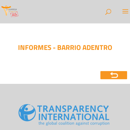
INFORMES - BARRIO ADENTRO