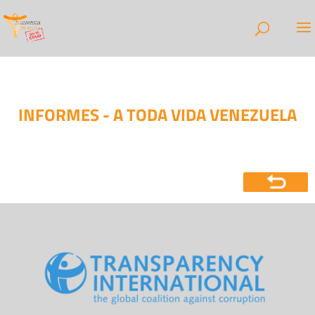
INFORMES - A TODA VIDA VENEZUELA