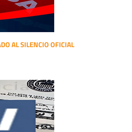
O AL SILENCIO OFICIAL