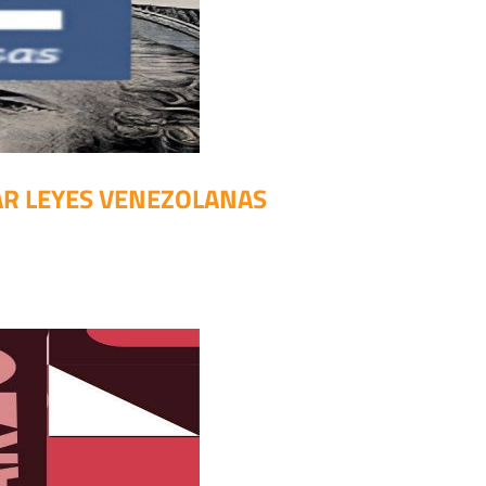
AR LEYES VENEZOLANAS