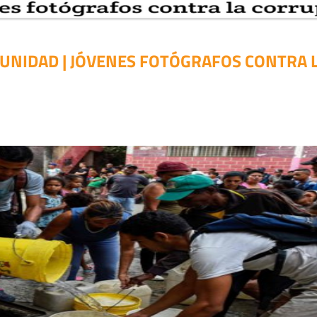
PUNIDAD | JÓVENES FOTÓGRAFOS CONTRA 