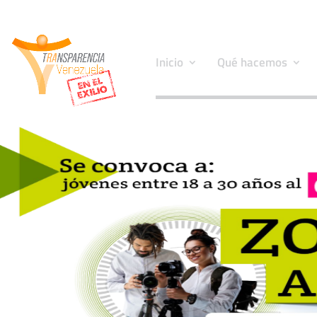
Inicio
Qué hacemos