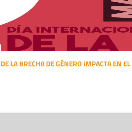
DE LA BRECHA DE GÉNERO IMPACTA EN E