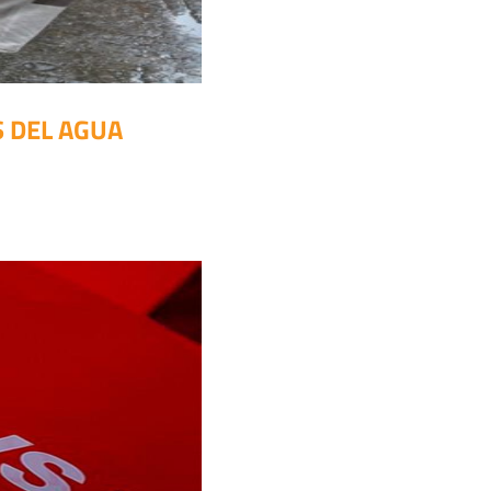
 DEL AGUA