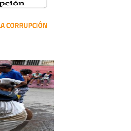
LA CORRUPCIÓN