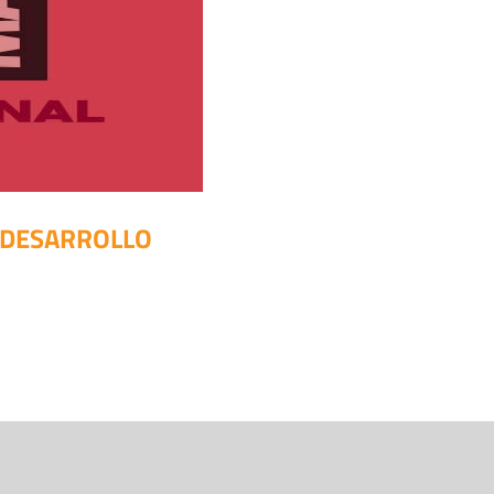
L DESARROLLO