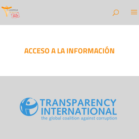
ACCESO A LA INFORMACIÓN