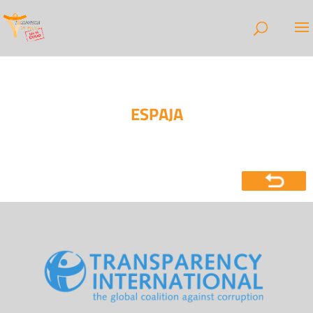
ESPAJA