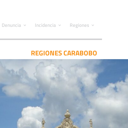
Denuncia
Incidencia
Regiones
REGIONES CARABOBO