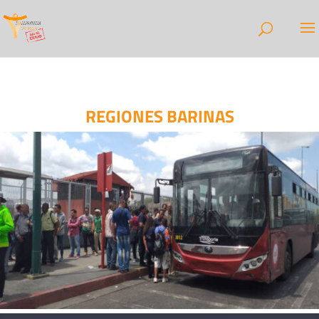
REGIONES BARINAS