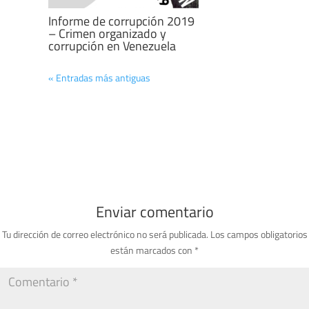
Informe de corrupción 2019
– Crimen organizado y
corrupción en Venezuela
« Entradas más antiguas
Enviar comentario
Tu dirección de correo electrónico no será publicada.
Los campos obligatorios
están marcados con
*