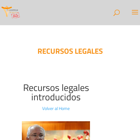
RECURSOS LEGALES
Recursos legales
introducidos
Volver al Home