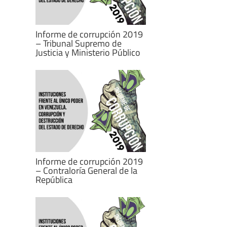
Informe de corrupción 2019
– Tribunal Supremo de
Justicia y Ministerio Público
Informe de corrupción 2019
– Contraloría General de la
República