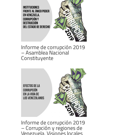
Informe de corrupción 2019
– Asamblea Nacional
Constituyente
Informe de corrupción 2019
– Corrupción y regiones de
Venezuela. Visiones locales