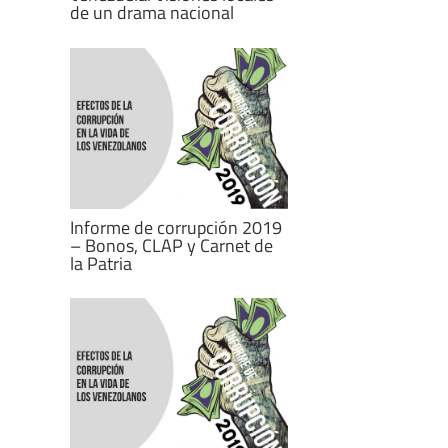
de un drama nacional
Informe de corrupción 2019
– Bonos, CLAP y Carnet de
la Patria