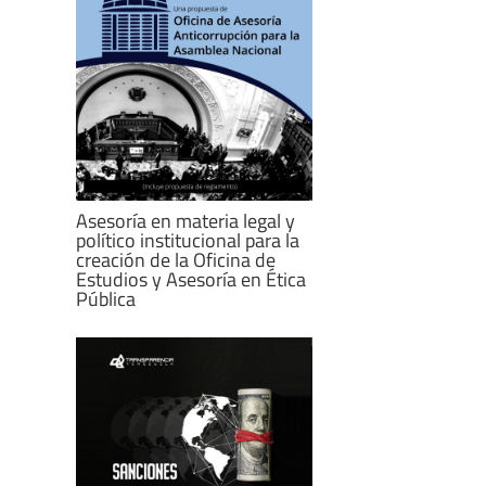
Asesoría en materia legal y
político institucional para la
creación de la Oficina de
Estudios y Asesoría en Ética
Pública