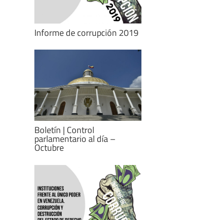
Informe de corrupción 2019
Boletín | Control
parlamentario al día –
Octubre