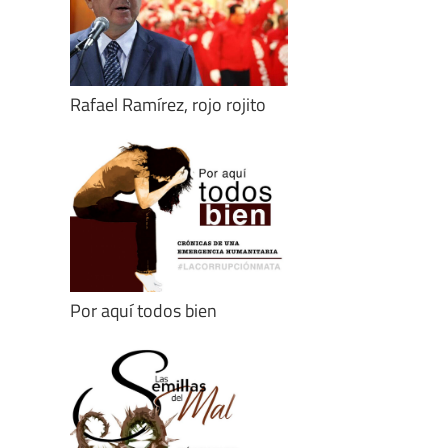
Rafael Ramírez, rojo rojito
Por aquí todos bien