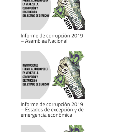
Informe de corrupción 2019
– Asamblea Nacional
Informe de corrupción 2019
– Estados de excepción y de
emergencia económica