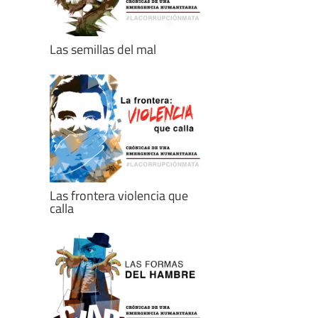
Las semillas del mal
Las frontera violencia que
calla