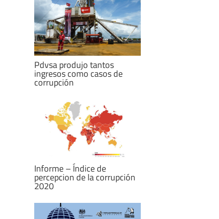
Pdvsa produjo tantos
ingresos como casos de
corrupción
Informe – Índice de
percepcion de la corrupción
2020