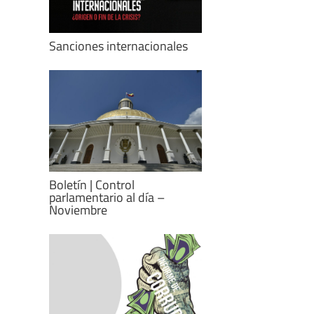
Sanciones internacionales
Boletín | Control
parlamentario al día –
Noviembre