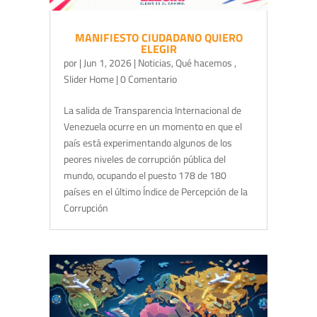
MANIFIESTO CIUDADANO QUIERO
ELEGIR
por
|
Jun 1, 2026
|
Noticias
,
Qué hacemos
,
Slider Home
| 0 Comentario
La salida de Transparencia Internacional de
Venezuela ocurre en un momento en que el
país está experimentando algunos de los
peores niveles de corrupción pública del
mundo, ocupando el puesto 178 de 180
países en el último Índice de Percepción de la
Corrupción