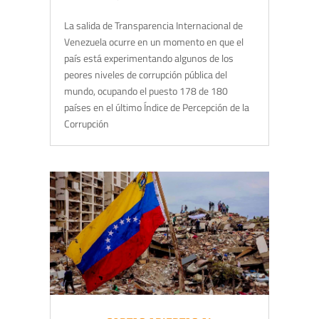
La salida de Transparencia Internacional de
Venezuela ocurre en un momento en que el
país está experimentando algunos de los
peores niveles de corrupción pública del
mundo, ocupando el puesto 178 de 180
países en el último Índice de Percepción de la
Corrupción