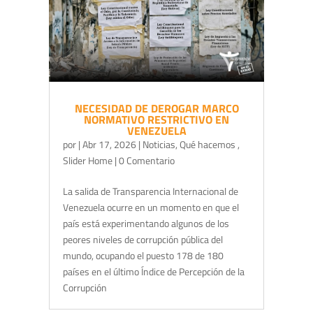
NECESIDAD DE DEROGAR MARCO
NORMATIVO RESTRICTIVO EN
VENEZUELA
por
|
Abr 17, 2026
|
Noticias
,
Qué hacemos
,
Slider Home
| 0 Comentario
La salida de Transparencia Internacional de
Venezuela ocurre en un momento en que el
país está experimentando algunos de los
peores niveles de corrupción pública del
mundo, ocupando el puesto 178 de 180
países en el último Índice de Percepción de la
Corrupción