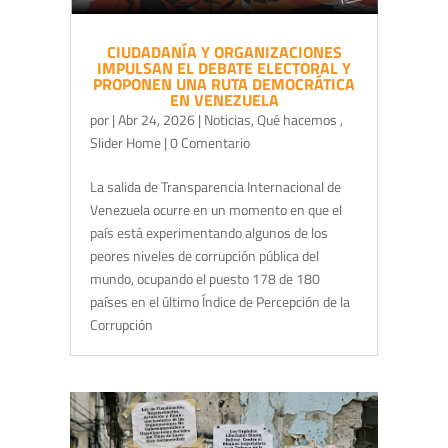
CIUDADANÍA Y ORGANIZACIONES
IMPULSAN EL DEBATE ELECTORAL Y
PROPONEN UNA RUTA DEMOCRÁTICA
EN VENEZUELA
por
|
Abr 24, 2026
|
Noticias
,
Qué hacemos
,
Slider Home
| 0 Comentario
La salida de Transparencia Internacional de
Venezuela ocurre en un momento en que el
país está experimentando algunos de los
peores niveles de corrupción pública del
mundo, ocupando el puesto 178 de 180
países en el último Índice de Percepción de la
Corrupción