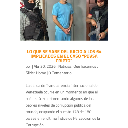
LO QUE SE SABE DEL JUICIO A LOS 64
IMPLICADOS EN EL CASO “PDVSA
CRIPTO”
por
|
Abr 30, 2026
|
Noticias
,
Qué hacemos
,
Slider Home
| 0 Comentario
La salida de Transparencia Internacional de
Venezuela ocurre en un momento en que el
país está experimentando algunos de los
peores niveles de corrupción pública del
mundo, ocupando el puesto 178 de 180
países en el último Índice de Percepción de la
Corrupción