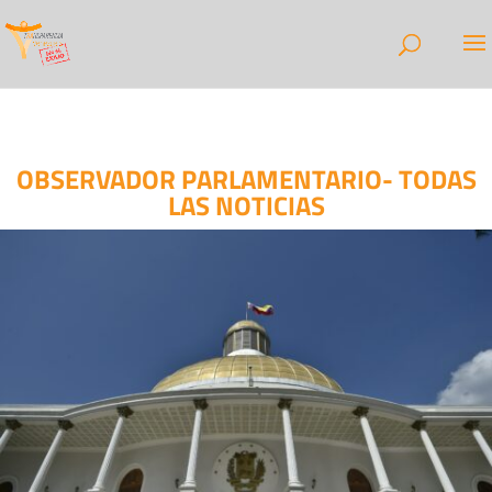
OBSERVADOR PARLAMENTARIO- TODAS
LAS NOTICIAS