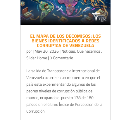
EL MAPA DE LOS DECOMISOS: LOS
BIENES IDENTIFICADOS A REDES
CORRUPTAS DE VENEZUELA
por
|
May 30, 2026
|
Noticias
,
Qué hacemos
,
Slider Home
| 0 Comentario
La salida de Transparencia Internacional de
Venezuela ocurre en un momento en que el
país está experimentando algunos de los
peores niveles de corrupción pública del
mundo, ocupando el puesto 178 de 180
países en el último Índice de Percepción de la
Corrupción