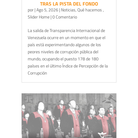
TRAS LA PISTA DEL FONDO
por
|
Ago 5, 2026
|
Noticias
,
Qué hacemos
,
Slider Home
| 0 Comentario
La salida de Transparencia Internacional de
Venezuela ocurre en un momento en que el
país está experimentando algunos de los
peores niveles de corrupción pública del
mundo, ocupando el puesto 178 de 180
países en el último Índice de Percepción de la
Corrupción