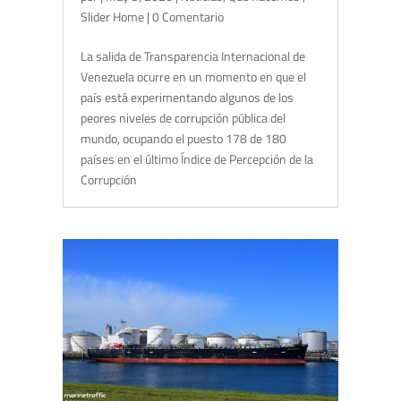
Slider Home
| 0 Comentario
La salida de Transparencia Internacional de
Venezuela ocurre en un momento en que el
país está experimentando algunos de los
peores niveles de corrupción pública del
mundo, ocupando el puesto 178 de 180
países en el último Índice de Percepción de la
Corrupción