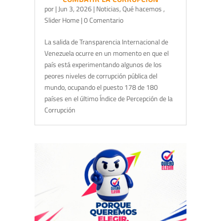
por
|
Jun 3, 2026
|
Noticias
,
Qué hacemos
,
Slider Home
| 0 Comentario
La salida de Transparencia Internacional de
Venezuela ocurre en un momento en que el
país está experimentando algunos de los
peores niveles de corrupción pública del
mundo, ocupando el puesto 178 de 180
países en el último Índice de Percepción de la
Corrupción