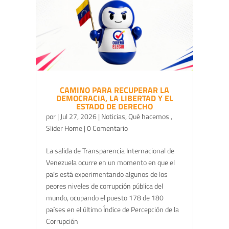
CAMINO PARA RECUPERAR LA
DEMOCRACIA, LA LIBERTAD Y EL
ESTADO DE DERECHO
por
|
Jul 27, 2026
|
Noticias
,
Qué hacemos
,
Slider Home
| 0 Comentario
La salida de Transparencia Internacional de
Venezuela ocurre en un momento en que el
país está experimentando algunos de los
peores niveles de corrupción pública del
mundo, ocupando el puesto 178 de 180
países en el último Índice de Percepción de la
Corrupción