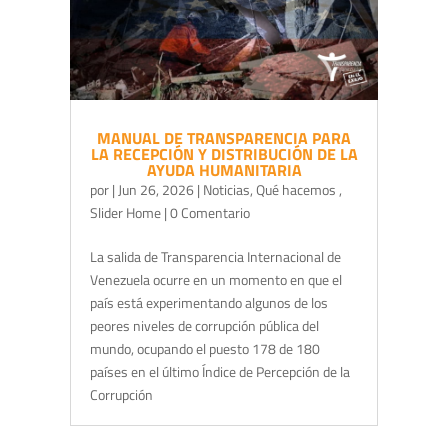
MANUAL DE TRANSPARENCIA PARA
LA RECEPCIÓN Y DISTRIBUCIÓN DE LA
AYUDA HUMANITARIA
por
|
Jun 26, 2026
|
Noticias
,
Qué hacemos
,
Slider Home
| 0 Comentario
La salida de Transparencia Internacional de
Venezuela ocurre en un momento en que el
país está experimentando algunos de los
peores niveles de corrupción pública del
mundo, ocupando el puesto 178 de 180
países en el último Índice de Percepción de la
Corrupción