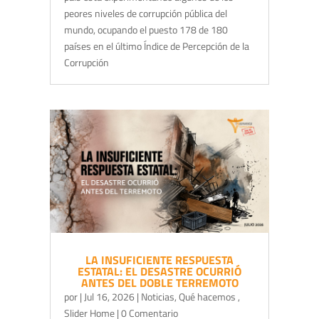
peores niveles de corrupción pública del
mundo, ocupando el puesto 178 de 180
países en el último Índice de Percepción de la
Corrupción
LA INSUFICIENTE RESPUESTA
ESTATAL: EL DESASTRE OCURRIÓ
ANTES DEL DOBLE TERREMOTO
por
|
Jul 16, 2026
|
Noticias
,
Qué hacemos
,
Slider Home
| 0 Comentario