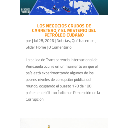
LOS NEGOCIOS CRUDOS DE
CARRETERO Y EL MISTERIO DEL
PETRÓLEO CUBANO
por
|
Jul 28, 2026
|
Noticias
,
Qué hacemos
,
Slider Home
| 0 Comentario
La salida de Transparencia Internacional de
Venezuela ocurre en un momento en que el
país está experimentando algunos de los
peores niveles de corrupción pública del
mundo, ocupando el puesto 178 de 180
países en el último Índice de Percepción de la
Corrupción