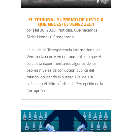
EL TRIBUNAL SUPREMO DE JUSTICIA
QUE NECESITA VENEZUELA
por
|
Jul 30, 2026
|
Noticias
,
Qué hacemos
,
Slider Home
| 0 Comentario
La salida de Transparencia Internacional de
Venezuela ocurre en un momento en que el
país está experimentando algunos de los
peores niveles de corrupción pública del
mundo, ocupando el puesto 178 de 180
países en el último Índice de Percepción de la
Corrupción