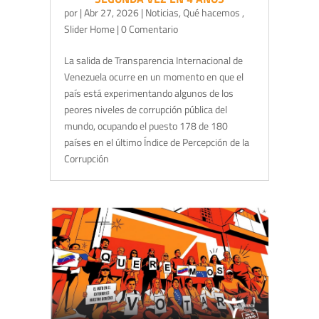
por
|
Abr 27, 2026
|
Noticias
,
Qué hacemos
,
Slider Home
| 0 Comentario
La salida de Transparencia Internacional de
Venezuela ocurre en un momento en que el
país está experimentando algunos de los
peores niveles de corrupción pública del
mundo, ocupando el puesto 178 de 180
países en el último Índice de Percepción de la
Corrupción