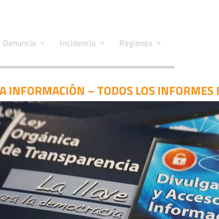
Denuncia
Incidencia
Regiones
LA INFORMACIÓN – TODOS LOS INFORMES 