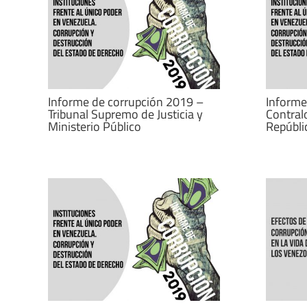
Informe de corrupción 2019 –
Informe
Tribunal Supremo de Justicia y
Contralo
Ministerio Público
Repúbli