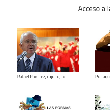
Acceso a l
Rafael Ramírez, rojo rojito
Por aqu