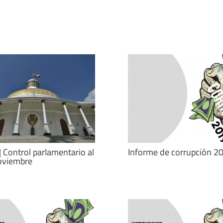
| Control parlamentario al
Informe de corrupción 2
oviembre