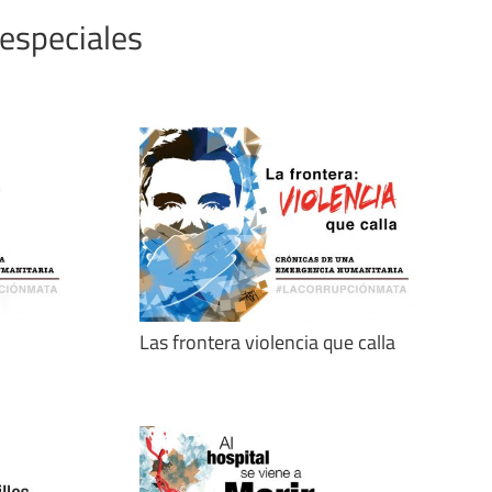
 especiales
Las frontera violencia que calla