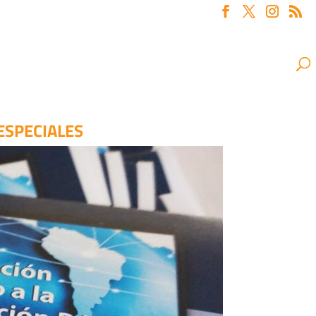
ESPECIALES