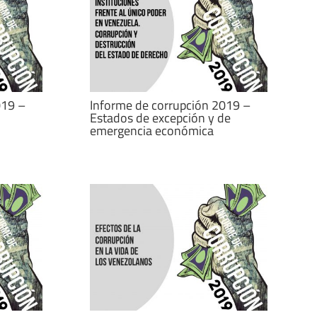
019 –
Informe de corrupción 2019 –
Estados de excepción y de
emergencia económica