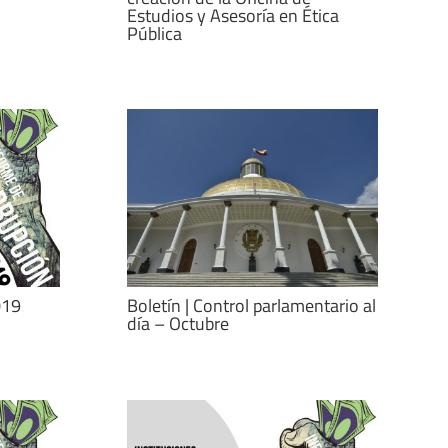
Estudios y Asesoría en Ética
Pública
019
Boletín | Control parlamentario al
día – Octubre