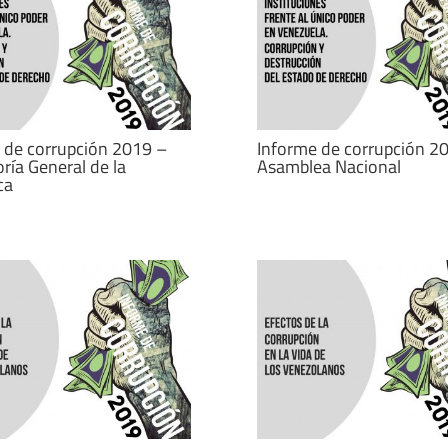
 de corrupción 2019 –
Informe de corrupción 2
ría General de la
Asamblea Nacional
ca