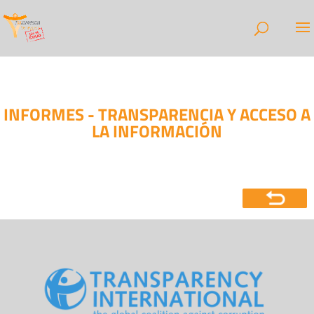
INFORMES - TRANSPARENCIA Y ACCESO A
LA INFORMACIÓN