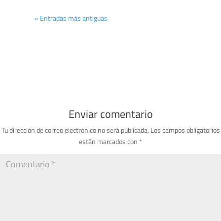
« Entradas más antiguas
Enviar comentario
Tu dirección de correo electrónico no será publicada.
Los campos obligatorios
están marcados con
*