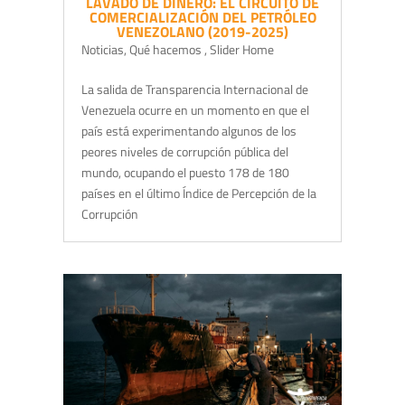
LAVADO DE DINERO: EL CIRCUITO DE
COMERCIALIZACIÓN DEL PETRÓLEO
VENEZOLANO (2019-2025)
Noticias
,
Qué hacemos
,
Slider Home
La salida de Transparencia Internacional de
Venezuela ocurre en un momento en que el
país está experimentando algunos de los
peores niveles de corrupción pública del
mundo, ocupando el puesto 178 de 180
países en el último Índice de Percepción de la
Corrupción