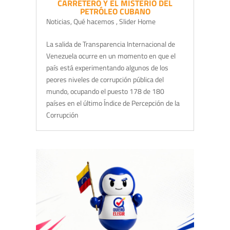
CARRETERO Y EL MISTERIO DEL
PETRÓLEO CUBANO
Noticias
,
Qué hacemos
,
Slider Home
La salida de Transparencia Internacional de
Venezuela ocurre en un momento en que el
país está experimentando algunos de los
peores niveles de corrupción pública del
mundo, ocupando el puesto 178 de 180
países en el último Índice de Percepción de la
Corrupción