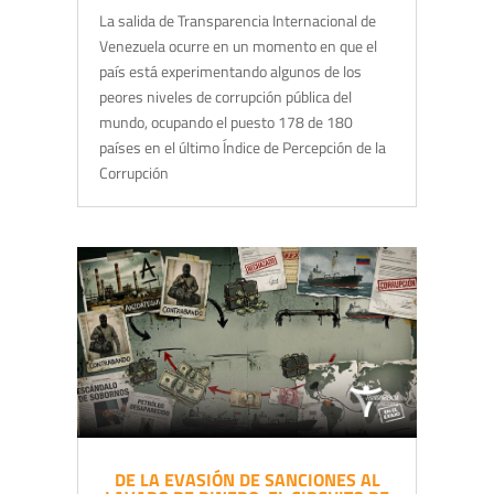
La salida de Transparencia Internacional de
Venezuela ocurre en un momento en que el
país está experimentando algunos de los
peores niveles de corrupción pública del
mundo, ocupando el puesto 178 de 180
países en el último Índice de Percepción de la
Corrupción
DE LA EVASIÓN DE SANCIONES AL