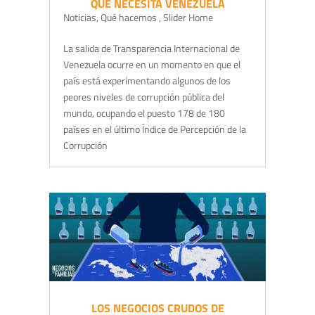
QUE NECESITA VENEZUELA
Noticias
,
Qué hacemos
,
Slider Home
La salida de Transparencia Internacional de
Venezuela ocurre en un momento en que el
país está experimentando algunos de los
peores niveles de corrupción pública del
mundo, ocupando el puesto 178 de 180
países en el último Índice de Percepción de la
Corrupción
LOS NEGOCIOS CRUDOS DE