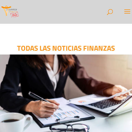
TODAS LAS NOTICIAS FINANZAS