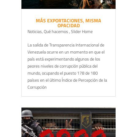
MÁS EXPORTACIONES, MISMA
OPACIDAD
Noticias
,
Qué hacemos
,
Slider Home
La salida de Transparencia Internacional de
Venezuela ocurre en un momento en que el
país está experimentando algunos de los
peores niveles de corrupción pública del
mundo, ocupando el puesto 178 de 180
países en el último Índice de Percepción de la
Corrupción