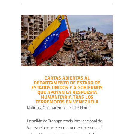
CARTAS ABIERTAS AL
DEPARTAMENTO DE ESTADO DE
ESTADOS UNIDOS Y A GOBIERNOS
QUE APOYAN LA RESPUESTA
HUMANITARIA TRAS LOS
TERREMOTOS EN VENEZUELA
Noticias
,
Qué hacemos
,
Slider Home
La salida de Transparencia Internacional de
Venezuela ocurre en un momento en que el