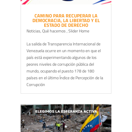
CAMINO PARA RECUPERAR LA
DEMOCRACIA, LA LIBERTAD Y EL
ESTADO DE DERECHO
Noticias
,
Qué hacemos
,
Slider Home
La salida de Transparencia Internacional de
Venezuela ocurre en un momento en que el
país está experimentando algunos de los
peores niveles de corrupción pública del
mundo, ocupando el puesto 178 de 180
países en el último Índice de Percepción de la
Corrupción