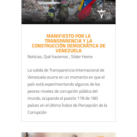
MANIFIESTO POR LA
TRANSPARENCIA Y LA
CONSTRUCCIÓN DEMOCRÁTICA DE
VENEZUELA
Noticias
,
Qué hacemos
,
Slider Home
La salida de Transparencia Internacional de
Venezuela ocurre en un momento en que el
país está experimentando algunos de los
peores niveles de corrupción pública del
mundo, ocupando el puesto 178 de 180
países en el último Índice de Percepción de la
Corrupción