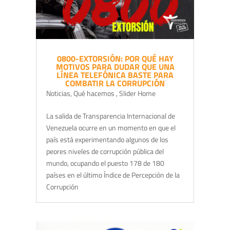
0800-EXTORSIÓN: POR QUÉ HAY
MOTIVOS PARA DUDAR QUE UNA
LÍNEA TELEFÓNICA BASTE PARA
COMBATIR LA CORRUPCIÓN
Noticias
,
Qué hacemos
,
Slider Home
La salida de Transparencia Internacional de
Venezuela ocurre en un momento en que el
país está experimentando algunos de los
peores niveles de corrupción pública del
mundo, ocupando el puesto 178 de 180
países en el último Índice de Percepción de la
Corrupción