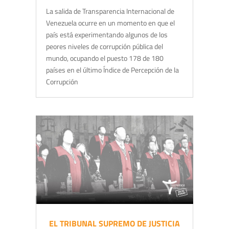
La salida de Transparencia Internacional de
Venezuela ocurre en un momento en que el
país está experimentando algunos de los
peores niveles de corrupción pública del
mundo, ocupando el puesto 178 de 180
países en el último Índice de Percepción de la
Corrupción
EL TRIBUNAL SUPREMO DE JUSTICIA