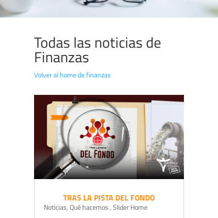
Todas las noticias de
Finanzas
Volver al home de finanzas
TRAS LA PISTA DEL FONDO
Noticias
,
Qué hacemos
,
Slider Home