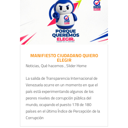
MANIFIESTO CIUDADANO QUIERO
ELEGIR
Noticias
,
Qué hacemos
,
Slider Home
La salida de Transparencia Internacional de
Venezuela ocurre en un momento en que el
país está experimentando algunos de los
peores niveles de corrupción pública del
mundo, ocupando el puesto 178 de 180
países en el último Índice de Percepción de la
Corrupción