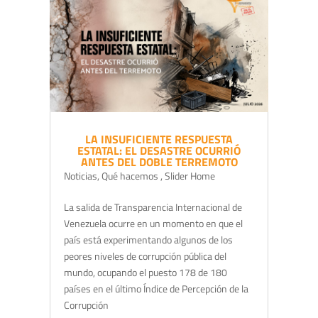
LA INSUFICIENTE RESPUESTA
ESTATAL: EL DESASTRE OCURRIÓ
ANTES DEL DOBLE TERREMOTO
Noticias
,
Qué hacemos
,
Slider Home
La salida de Transparencia Internacional de
Venezuela ocurre en un momento en que el
país está experimentando algunos de los
peores niveles de corrupción pública del
mundo, ocupando el puesto 178 de 180
países en el último Índice de Percepción de la
Corrupción