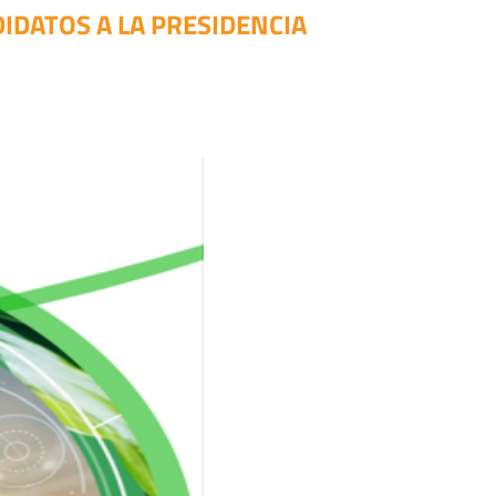
IDATOS A LA PRESIDENCIA