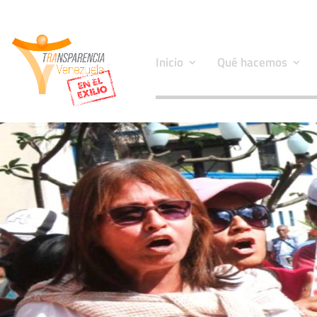
Inicio
Qué hacemos