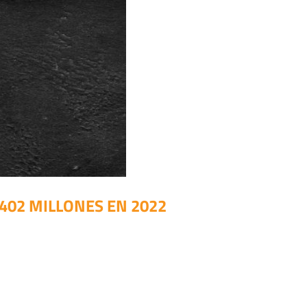
402 MILLONES EN 2022