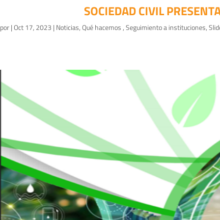
SOCIEDAD CIVIL PRESENT
por
|
Oct 17, 2023
|
Noticias
,
Qué hacemos
,
Seguimiento a instituciones
,
Sli