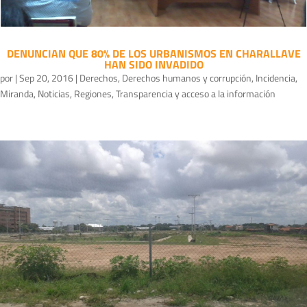
DENUNCIAN QUE 80% DE LOS URBANISMOS EN CHARALLAVE
HAN SIDO INVADIDO
por
|
Sep 20, 2016
|
Derechos
,
Derechos humanos y corrupción
,
Incidencia
,
Miranda
,
Noticias
,
Regiones
,
Transparencia y acceso a la información